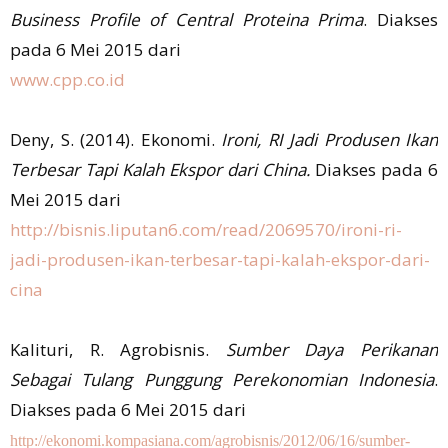
Business Profile of Central Proteina Prima
. Diakses
pada 6 Mei 2015 dari
www.cpp.co.id
Deny, S. (2014). Ekonomi.
Ironi, RI Jadi Produsen Ikan
Terbesar Tapi Kalah Ekspor dari China.
Diakses pada 6
Mei 2015 dari
http://bisnis.liputan6.com/read/2069570/ironi-ri-
jadi-produsen-ikan-terbesar-tapi-kalah-ekspor-dari-
cina
Kalituri, R. Agrobisnis.
Sumber Daya Perikanan
Sebagai Tulang Punggung Perekonomian Indonesia
.
Diakses pada 6 Mei 2015 dari
http://ekonomi.kompasiana.com/agrobisnis/2012/06/16/sumber-