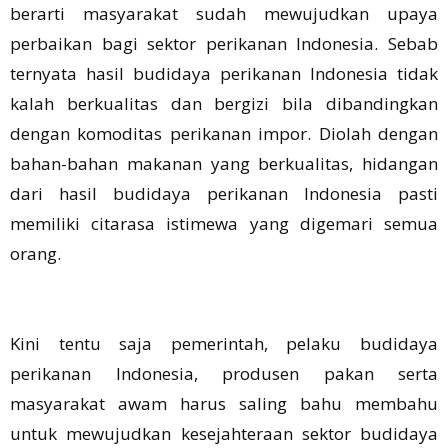
berarti masyarakat sudah mewujudkan upaya
perbaikan bagi sektor perikanan Indonesia. Sebab
ternyata hasil budidaya perikanan Indonesia tidak
kalah berkualitas dan bergizi bila dibandingkan
dengan komoditas perikanan impor. Diolah dengan
bahan-bahan makanan yang berkualitas, hidangan
dari hasil budidaya perikanan Indonesia pasti
memiliki citarasa istimewa yang digemari semua
orang.
Kini tentu saja pemerintah, pelaku budidaya
perikanan Indonesia, produsen pakan serta
masyarakat awam harus saling bahu membahu
untuk mewujudkan kesejahteraan sektor budidaya