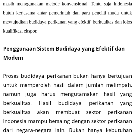
masih menggunakan metode konvensional. Tentu saja Indonesia
butuh kerjasama antar pemerintah dan para peneliti muda untuk
mewujudkan budidaya perikanan yang efektif, berkualitas dan lolos
kualifikasi ekspor.
Penggunaan Sistem Budidaya yang Efektif dan
Modern
Proses budidaya perikanan bukan hanya bertujuan
untuk memperoleh hasil dalam jumlah melimpah,
namun juga harus mengutamakan hasil yang
berkualitas. Hasil budidaya perikanan yang
berkualitas akan membuat sektor perikanan
Indonesia mampu bersaing dengan sektor perikanan
dari negara-negara lain. Bukan hanya kebutuhan