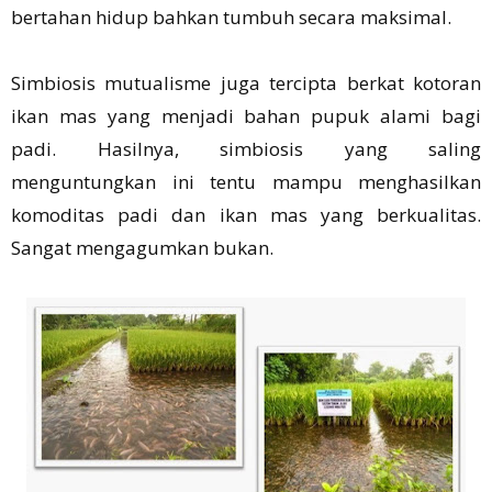
bertahan hidup bahkan tumbuh secara maksimal.
Simbiosis mutualisme juga tercipta berkat kotoran
ikan mas yang menjadi bahan pupuk alami bagi
padi. Hasilnya, simbiosis yang saling
menguntungkan ini tentu mampu menghasilkan
komoditas padi dan ikan mas yang berkualitas.
Sangat mengagumkan bukan.