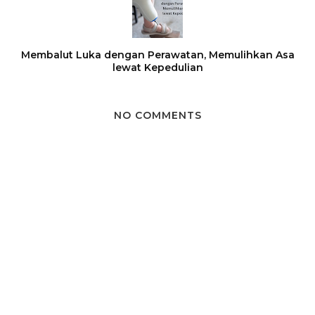
Membalut Luka dengan Perawatan, Memulihkan Asa
lewat Kepedulian
NO COMMENTS