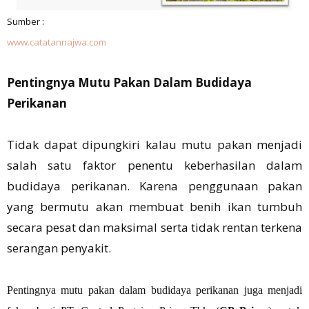
Sumber :
www.catatannajwa.com
Pentingnya Mutu Pakan Dalam Budidaya
Perikanan
Tidak dapat dipungkiri kalau mutu pakan menjadi
salah satu faktor penentu keberhasilan dalam
budidaya perikanan. Karena penggunaan pakan
yang bermutu akan membuat benih ikan tumbuh
secara pesat dan maksimal serta tidak rentan terkena
serangan penyakit.
Pentingnya mutu pakan dalam budidaya perikanan juga menjadi