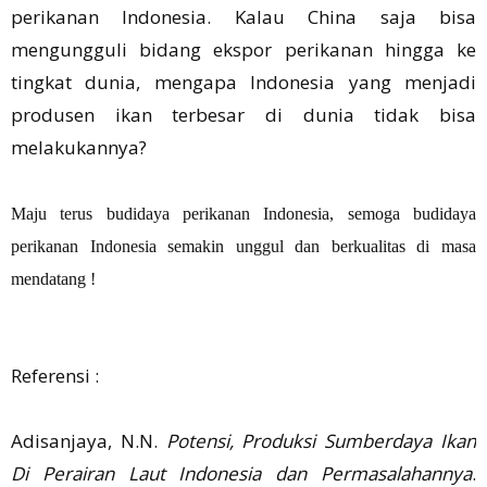
perikanan Indonesia. Kalau China saja bisa
mengungguli bidang ekspor perikanan hingga ke
tingkat dunia, mengapa Indonesia yang menjadi
produsen ikan terbesar di dunia tidak bisa
melakukannya?
Maju terus budidaya perikanan Indonesia, semoga budidaya
perikanan Indonesia semakin unggul dan berkualitas di masa
mendatang !
Referensi :
Adisanjaya, N.N.
Potensi, Produksi Sumberdaya Ikan
Di Perairan Laut Indonesia dan Permasalahannya
.