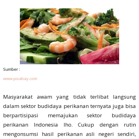
Sumber :
www.pixabay.com
Masyarakat awam yang tidak terlibat langsung
dalam sektor budidaya perikanan ternyata juga bisa
berpartisipasi memajukan sektor budidaya
perikanan Indonesia lho. Cukup dengan rutin
mengonsumsi hasil perikanan asli negeri sendiri,