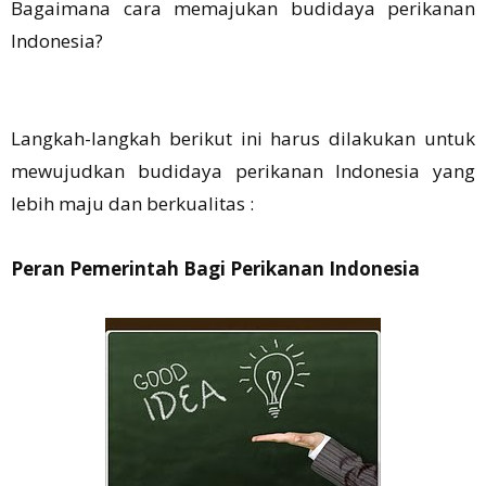
Bagaimana cara memajukan budidaya perikanan
Indonesia?
Langkah-langkah berikut ini harus dilakukan untuk
mewujudkan budidaya perikanan Indonesia yang
lebih maju dan berkualitas :
Peran Pemerintah Bagi Perikanan Indonesia