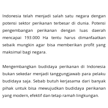
Indonesia telah menjadi salah satu negara dengan
potensi sektor perikanan terbesar di dunia. Potensi
pengembangan perikanan dengan luas daerah
mencapai 193.000 Ha tentu harus dimanfaatkan
sebaik mungkin agar bisa memberikan profit yang
maksimal bagi negara.
Mengembangkan budidaya perikanan di Indonesia
bukan sekedar menjadi tanggungjawab para pelaku
budidaya saja. Sebab butuh kerjasama dari banyak
pihak untuk bisa mewujudkan budidaya perikanan
yang modern, efektif dan tetap ramah lingkungan.