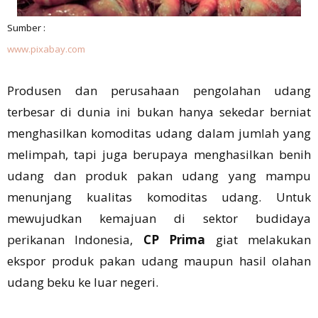
Sumber :
www.pixabay.com
Produsen dan perusahaan pengolahan udang
terbesar di dunia ini bukan hanya sekedar berniat
menghasilkan komoditas udang dalam jumlah yang
melimpah, tapi juga berupaya menghasilkan benih
udang dan produk pakan udang yang mampu
menunjang kualitas komoditas udang. Untuk
mewujudkan kemajuan di sektor budidaya
perikanan Indonesia,
CP Prima
giat melakukan
ekspor produk pakan udang maupun hasil olahan
udang beku ke luar negeri.