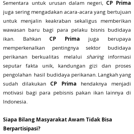
Sementara untuk urusan dalam negeri,
CP Prima
juga sering mengadakan acara-acara yang bertujuan
untuk menjalin keakraban sekaligus memberikan
wawasan baru bagi para pelaku bisnis budidaya
ikan. Bahkan
CP Prima
juga berupaya
memperkenalkan pentingnya sektor budidaya
perikanan berkualitas melalui
sharing
informasi
seputar fakta unik, kandungan gizi dan proses
pengolahan hasil budidaya perikanan. Langkah yang
sudah dilakukan
CP Prima
hendaknya menjadi
motivasi bagi para pebisnis pakan ikan lainnya di
Indonesia.
Siapa Bilang Masyarakat Awam Tidak Bisa
Berpartisipasi?