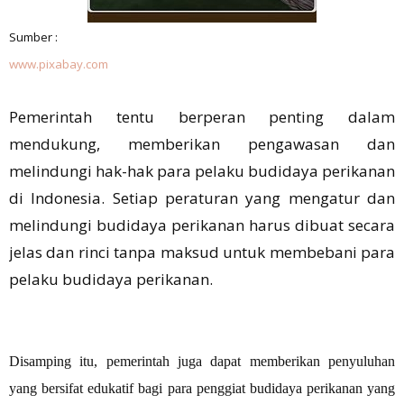
Sumber :
www.pixabay.com
Pemerintah tentu berperan penting dalam
mendukung, memberikan pengawasan dan
melindungi hak-hak para pelaku budidaya perikanan
di Indonesia. Setiap peraturan yang mengatur dan
melindungi budidaya perikanan harus dibuat secara
jelas dan rinci tanpa maksud untuk membebani para
pelaku budidaya perikanan.
Disamping itu, pemerintah juga dapat memberikan penyuluhan
yang bersifat edukatif bagi para penggiat budidaya perikanan yang