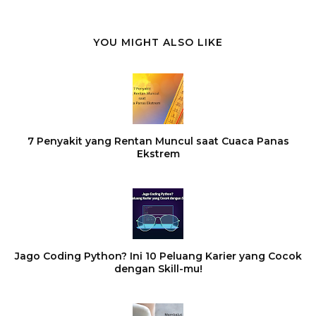
YOU MIGHT ALSO LIKE
7 Penyakit yang Rentan Muncul saat Cuaca Panas
Ekstrem
Jago Coding Python? Ini 10 Peluang Karier yang Cocok
dengan Skill-mu!