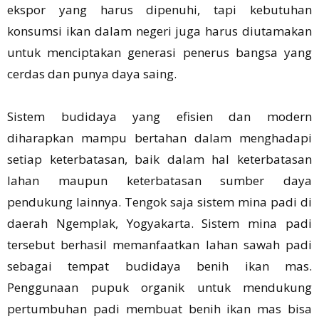
ekspor yang harus dipenuhi, tapi kebutuhan
konsumsi ikan dalam negeri juga harus diutamakan
untuk menciptakan generasi penerus bangsa yang
cerdas dan punya daya saing.
Sistem budidaya yang efisien dan modern
diharapkan mampu bertahan dalam menghadapi
setiap keterbatasan, baik dalam hal keterbatasan
lahan maupun keterbatasan sumber daya
pendukung lainnya. Tengok saja sistem mina padi di
daerah Ngemplak, Yogyakarta. Sistem mina padi
tersebut berhasil memanfaatkan lahan sawah padi
sebagai tempat budidaya benih ikan mas.
Penggunaan pupuk organik untuk mendukung
pertumbuhan padi membuat benih ikan mas bisa