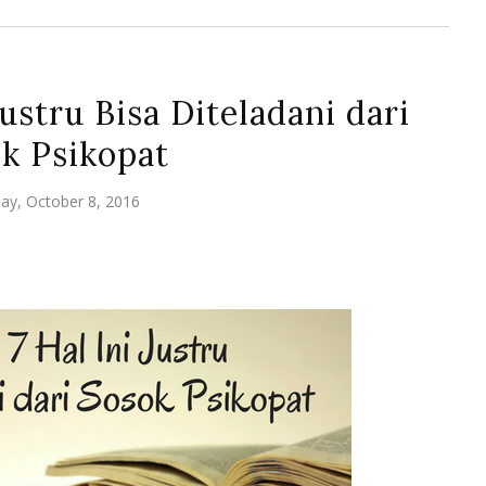
Justru Bisa Diteladani dari
k Psikopat
ay, October 8, 2016