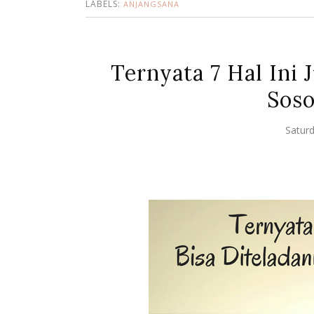
LABELS:
ANJANGSANA
Ternyata 7 Hal Ini 
Soso
Saturd