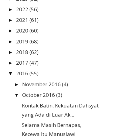
2022
(56)
►
2021
(61)
►
2020
(60)
►
2019
(68)
►
2018
(62)
►
2017
(47)
►
2016
(55)
▼
November 2016
(4)
►
October 2016
(3)
▼
Kontak Batin, Kekuatan Dahsyat
yang Ada di Luar Ak...
Selama Masih Bernapas,
Kecewa Itu Manusiawi