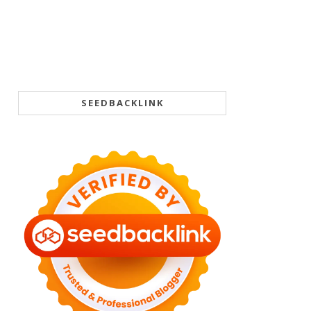
SEEDBACKLINK