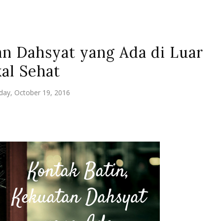
an Dahsyat yang Ada di Luar
al Sehat
ay, October 19, 2016