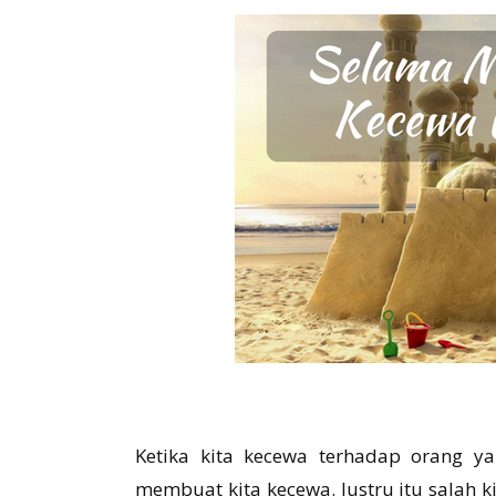
Ketika kita kecewa terhadap orang ya
membuat kita kecewa. Justru itu salah 