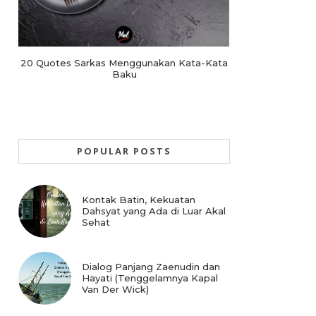
20 Quotes Sarkas Menggunakan Kata-Kata
Baku
POPULAR POSTS
Kontak Batin, Kekuatan
Dahsyat yang Ada di Luar Akal
Sehat
Dialog Panjang Zaenudin dan
Hayati (Tenggelamnya Kapal
Van Der Wick)