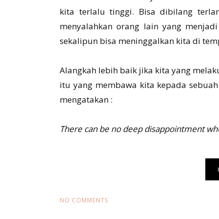
kita terlalu tinggi. Bisa dibilang te
menyalahkan orang lain yang menjadi
sekalipun bisa meninggalkan kita di tem
Alangkah lebih baik jika kita yang melak
itu yang membawa kita kepada sebuah 
mengatakan :
There can be no deep disappointment wher
NO COMMENTS