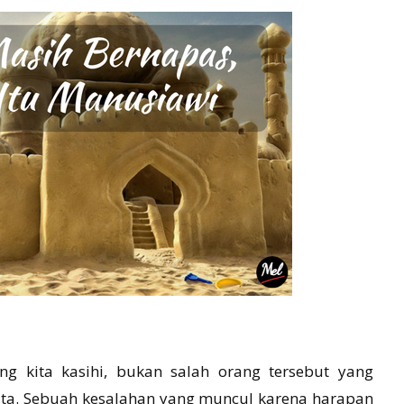
ng kita kasihi, bukan salah orang tersebut yang
kita. Sebuah kesalahan yang muncul karena harapan