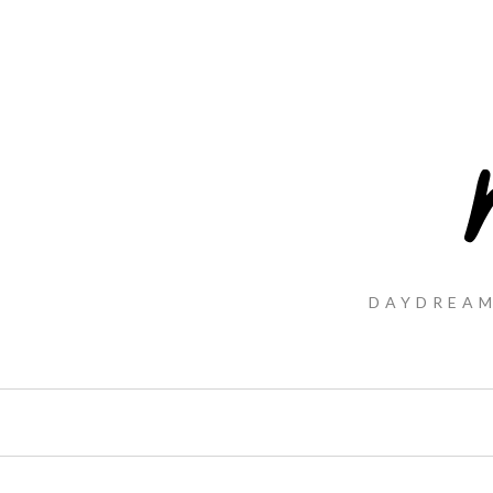
DAYDREAM