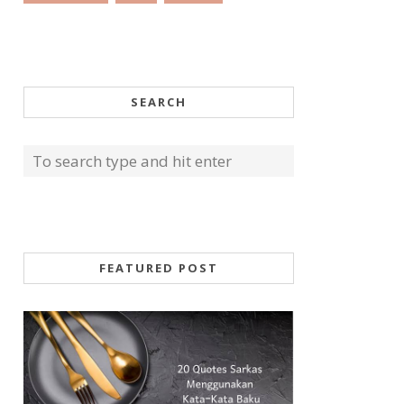
SEARCH
FEATURED POST