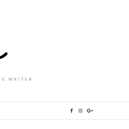
TE WRITER