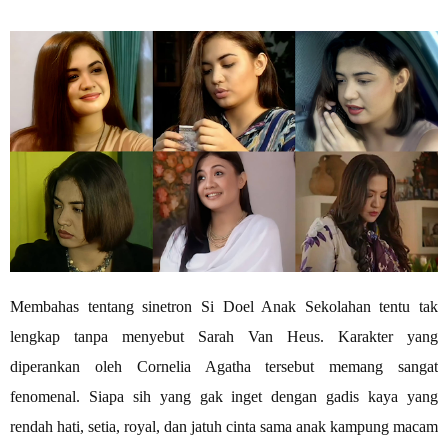
Membahas tentang sinetron Si Doel Anak Sekolahan tentu tak
lengkap tanpa menyebut Sarah Van Heus. Karakter yang
diperankan oleh Cornelia Agatha tersebut memang sangat
fenomenal. Siapa sih yang gak inget dengan gadis kaya yang
rendah hati, setia, royal, dan jatuh cinta sama anak kampung macam