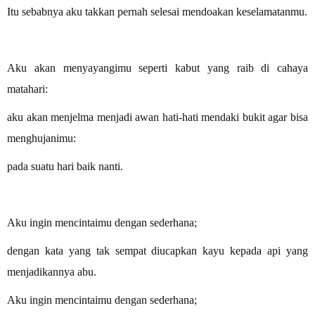
Itu sebabnya aku takkan pernah selesai mendoakan keselamatanmu.
Aku akan menyayangimu seperti kabut yang raib di cahaya
matahari:
aku akan menjelma menjadi awan hati-hati mendaki bukit agar bisa
menghujanimu:
pada suatu hari baik nanti.
Aku ingin mencintaimu dengan sederhana;
dengan kata yang tak sempat diucapkan kayu kepada api yang
menjadikannya abu.
Aku ingin mencintaimu dengan sederhana;