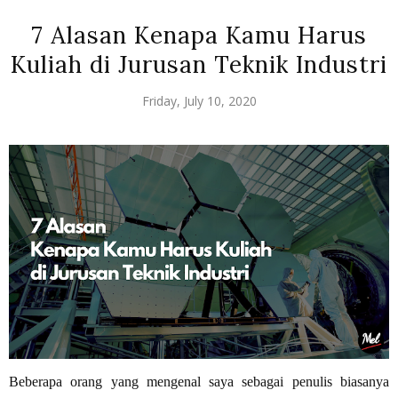
7 Alasan Kenapa Kamu Harus
Kuliah di Jurusan Teknik Industri
Friday, July 10, 2020
Beberapa orang yang mengenal saya sebagai penulis biasanya