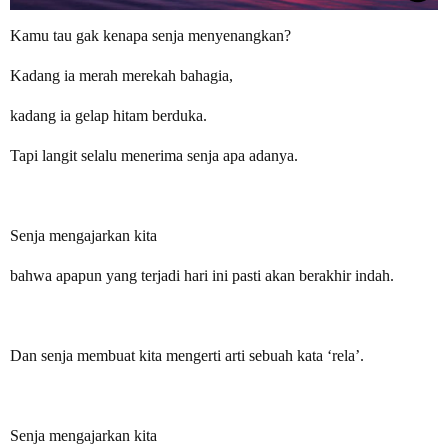
Kamu tau gak kenapa senja menyenangkan?
Kadang ia merah merekah bahagia,
kadang ia gelap hitam berduka.
Tapi langit selalu menerima senja apa adanya.
Senja mengajarkan kita
bahwa apapun yang terjadi hari ini pasti akan berakhir indah.
Dan senja membuat kita mengerti arti sebuah kata ‘rela’.
Senja mengajarkan kita