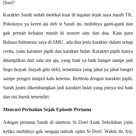
Doel?
Karakter Sarah sudah melekat kuat di ingatan sejak saya masih TK.
Pokoknya ya keren aja deh si Sarah itu, mobilnya ganti-ganti dan
gak pernah keliatan marah di
season
satu dan dua. Kata guru
Bahasa Indonesia saya di SMU, ada dua jenis karakter dalam setiap
cerita, yaitu karakter pipih dan karakter bulat. Karakter pipih hanya
ditampilkan dari satu sisi aja, yang baik ya baik banget sampe jadi
bego (kayak Inayah gitu deh), sementara yang jahat ya jahat banget
sampe pengen tampol kalo ketemu. Berbeda dengan karakter pipih,
Sarah justru dikembangkan jadi karakter bulat yang punya sisi baik
dan sisi buruk tersendiri.
Mencuri Perhatian Sejak Episode Pertama
Adegan pertama Sarah di sinetron Si Doel Anak Sekolahan yaitu
ketika mobilnya gak sengaja nabrak oplet Si Doel. Waktu itu Aty,