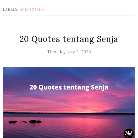
LABELS:
ANJANGSANA
20 Quotes tentang Senja
Thursday, July 2, 2020