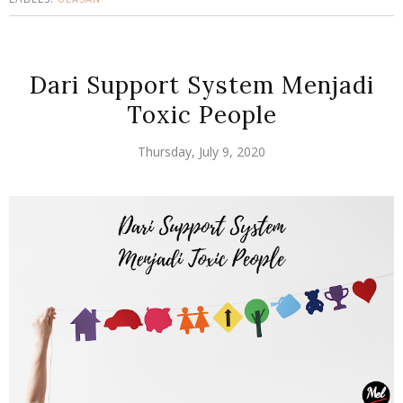
Dari Support System Menjadi
Toxic People
Thursday, July 9, 2020