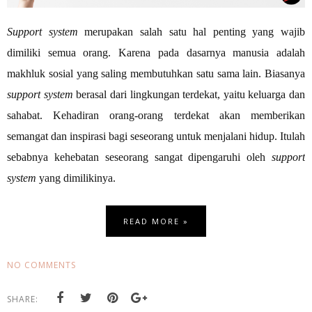
Support system
merupakan salah satu hal penting yang wajib
dimiliki semua orang. Karena pada dasarnya manusia adalah
makhluk sosial yang saling membutuhkan satu sama lain. Biasanya
support system
berasal dari lingkungan terdekat, yaitu keluarga dan
sahabat. Kehadiran orang-orang terdekat akan memberikan
semangat dan inspirasi bagi seseorang untuk menjalani hidup. Itulah
sebabnya kehebatan seseorang sangat dipengaruhi oleh
support
system
yang dimilikinya.
READ MORE »
NO COMMENTS
SHARE: