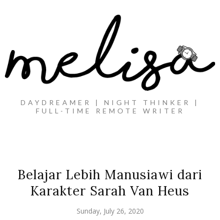
DAYDREAMER | NIGHT THINKER |
FULL-TIME REMOTE WRITER
Belajar Lebih Manusiawi dari
Karakter Sarah Van Heus
Sunday, July 26, 2020