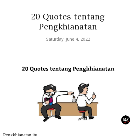
20 Quotes tentang
Pengkhianatan
Saturday, June 4, 2022
Pengkhianatan itu