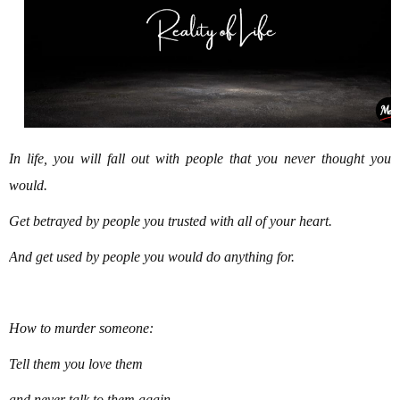
In life, you will fall out with people that you never thought you
would.
Get betrayed by people you trusted with all of your heart.
And get used by people you would do anything for.
How to murder someone:
Tell them you love them
and never talk to them again.