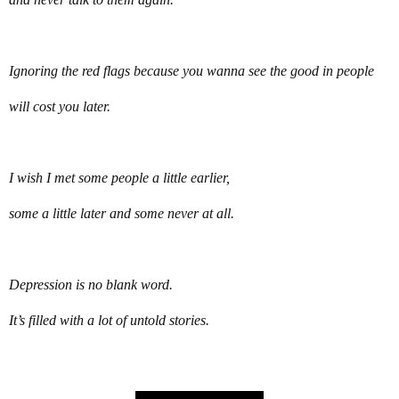
Ignoring the red flags because you wanna see the good in people
will cost you later.
I wish I met some people a little earlier,
some a little later and some never at all.
Depression is no blank word.
It’s filled with a lot of untold stories.