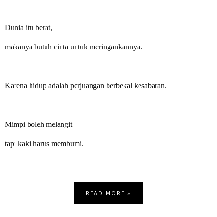
Dunia itu berat,
makanya butuh cinta untuk meringankannya.
Karena hidup adalah perjuangan berbekal kesabaran.
Mimpi boleh melangit
tapi kaki harus membumi.
READ MORE »