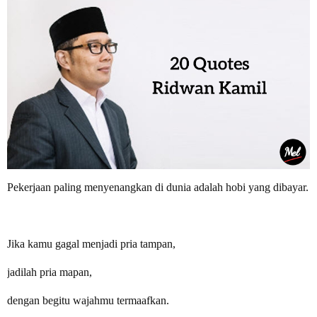
Pekerjaan paling menyenangkan di dunia adalah hobi yang dibayar.
Jika kamu gagal menjadi pria tampan,
jadilah pria mapan,
dengan begitu wajahmu termaafkan.