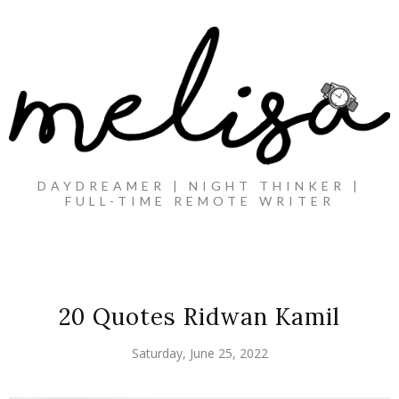
DAYDREAMER | NIGHT THINKER |
FULL-TIME REMOTE WRITER
20 Quotes Ridwan Kamil
Saturday, June 25, 2022