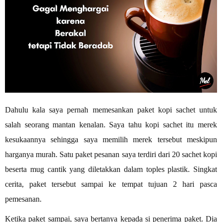
Dahulu kala saya pernah memesankan paket kopi sachet untuk
salah seorang mantan kenalan. Saya tahu kopi sachet itu merek
kesukaannya sehingga saya memilih merek tersebut meskipun
harganya murah. Satu paket pesanan saya terdiri dari 20 sachet kopi
beserta mug cantik yang diletakkan dalam toples plastik. Singkat
cerita, paket tersebut sampai ke tempat tujuan 2 hari pasca
pemesanan.
Ketika paket sampai, saya bertanya kepada si penerima paket. Dia