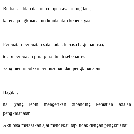
Berhati-hatilah dalam mempercayai orang lain,
karena pengkhianatan dimulai dari kepercayaan.
Perbuatan-perbuatan salah adalah biasa bagi manusia,
tetapi perbuatan pura-pura itulah sebenarnya
yang menimbulkan permusuhan dan pengkhianatan.
Bagiku,
hal yang lebih mengerikan dibanding kematian adalah
pengkhianatan.
Aku bisa merasakan ajal mendekat, tapi tidak dengan pengkhianat.