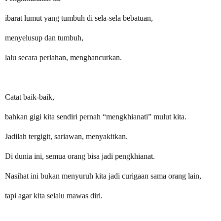
ibarat lumut yang tumbuh di sela-sela bebatuan,
menyelusup dan tumbuh,
lalu secara perlahan, menghancurkan.
Catat baik-baik,
bahkan gigi kita sendiri pernah “mengkhianati” mulut kita.
Jadilah tergigit, sariawan, menyakitkan.
Di dunia ini, semua orang bisa jadi pengkhianat.
Nasihat ini bukan menyuruh kita jadi curigaan sama orang lain,
tapi agar kita selalu mawas diri.