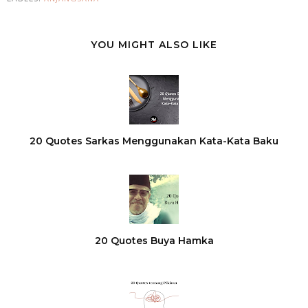
YOU MIGHT ALSO LIKE
20 Quotes Sarkas Menggunakan Kata-Kata Baku
20 Quotes Buya Hamka