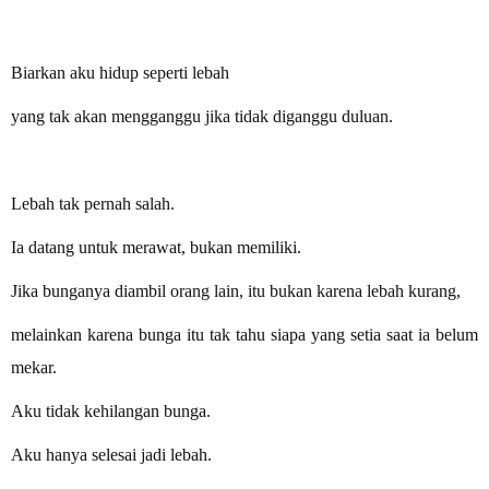
Biarkan aku hidup seperti lebah
yang tak akan mengganggu jika tidak diganggu duluan.
Lebah tak pernah salah.
Ia datang untuk merawat, bukan memiliki.
Jika bunganya diambil orang lain, itu bukan karena lebah kurang,
melainkan karena bunga itu tak tahu siapa yang setia saat ia belum
mekar.
Aku tidak kehilangan bunga.
Aku hanya selesai jadi lebah.