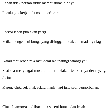
Lebah tidak pernah sibuk membuktikan dirinya.
Ia cukup bekerja, lalu madu berbicara.
Seekor lebah pun akan pergi
ketika mengetahui bunga yang disinggahi tidak ada madunya lagi.
Kamu tahu lebah rela mati demi melindungi sarangnya?
Saat dia menyengat musuh, itulah tindakan terakhirnya demi yang
dicintai.
Karena cinta sejati tak selalu manis, tapi juga soal pengorbanan.
Cinta fatamorgana diibaratkan seperti bunga dan lebah.