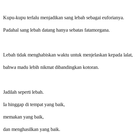
Kupu-kupu terlalu menjadikan sang lebah sebagai euforianya.
Padahal sang lebah datang hanya sebatas fatamorgana.
Lebah tidak menghabiskan waktu untuk menjelaskan kepada lalat,
bahwa madu lebih nikmat dibandingkan kotoran.
Jadilah seperti lebah.
Ia hinggap di tempat yang baik,
memakan yang baik,
dan menghasilkan yang baik.