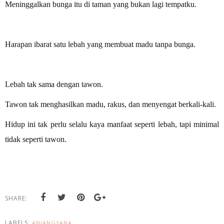
Meninggalkan bunga itu di taman yang bukan lagi tempatku.
Harapan ibarat satu lebah yang membuat madu tanpa bunga.
Lebah tak sama dengan tawon.
Tawon tak menghasilkan madu, rakus, dan menyengat berkali-kali.
Hidup ini tak perlu selalu kaya manfaat seperti lebah, tapi minimal
tidak seperti tawon.
SHARE:
LABELS:
ANJANGSANA