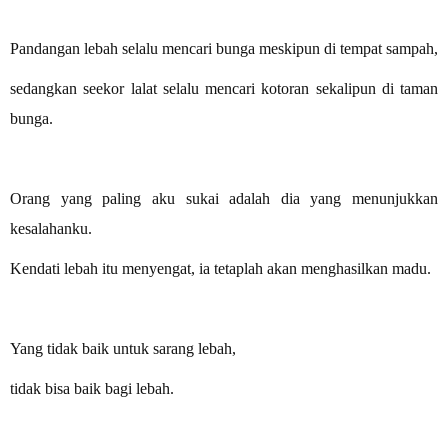
Pandangan lebah selalu mencari bunga meskipun di tempat sampah,
sedangkan seekor lalat selalu mencari kotoran sekalipun di taman
bunga.
Orang yang paling aku sukai adalah dia yang menunjukkan
kesalahanku.
Kendati lebah itu menyengat, ia tetaplah akan menghasilkan madu.
Yang tidak baik untuk sarang lebah,
tidak bisa baik bagi lebah.