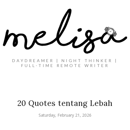
DAYDREAMER | NIGHT THINKER |
FULL-TIME REMOTE WRITER
20 Quotes tentang Lebah
Saturday, February 21, 2026