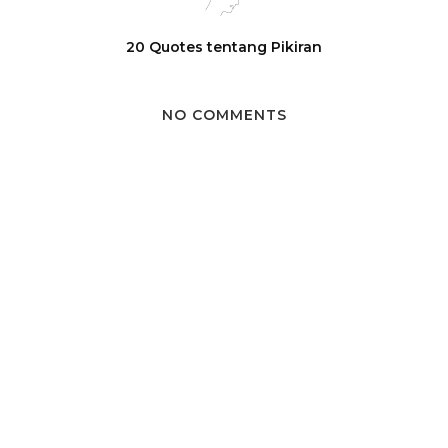
20 Quotes tentang Pikiran
NO COMMENTS