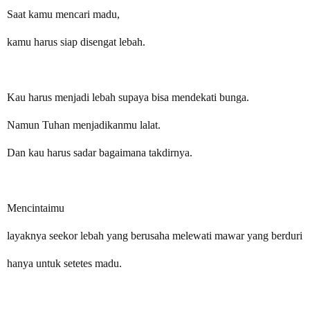
Saat kamu mencari madu,
kamu harus siap disengat lebah.
Kau harus menjadi lebah supaya bisa mendekati bunga.
Namun Tuhan menjadikanmu lalat.
Dan kau harus sadar bagaimana takdirnya.
Mencintaimu
layaknya seekor lebah yang berusaha melewati mawar yang berduri
hanya untuk setetes madu.