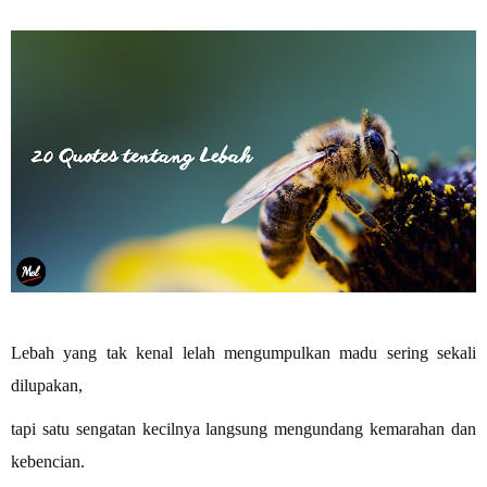
Lebah yang tak kenal lelah mengumpulkan madu sering sekali
dilupakan,
tapi satu sengatan kecilnya langsung mengundang kemarahan dan
kebencian.