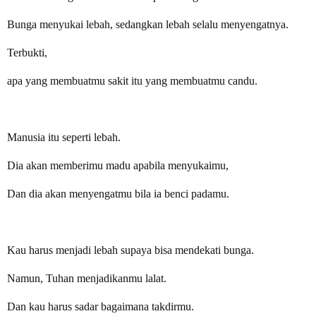
Bunga menyukai lebah, sedangkan lebah selalu menyengatnya.
Terbukti,
apa yang membuatmu sakit itu yang membuatmu candu.
Manusia itu seperti lebah.
Dia akan memberimu madu apabila menyukaimu,
Dan dia akan menyengatmu bila ia benci padamu.
Kau harus menjadi lebah supaya bisa mendekati bunga.
Namun, Tuhan menjadikanmu lalat.
Dan kau harus sadar bagaimana takdirmu.