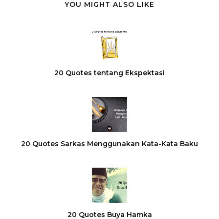
YOU MIGHT ALSO LIKE
20 Quotes tentang Ekspektasi
20 Quotes Sarkas Menggunakan Kata-Kata Baku
20 Quotes Buya Hamka