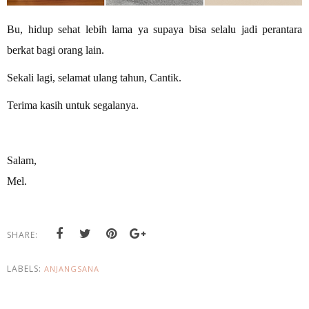
Bu, hidup sehat lebih lama ya supaya bisa selalu jadi perantara
berkat bagi orang lain.
Sekali lagi, selamat ulang tahun, Cantik.
Terima kasih untuk segalanya.
Salam,
Mel.
SHARE:
LABELS:
ANJANGSANA