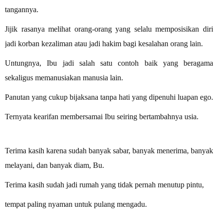
tangannya.
Jijik rasanya melihat orang-orang yang selalu memposisikan diri
jadi korban kezaliman atau jadi hakim bagi kesalahan orang lain.
Untungnya, Ibu jadi salah satu contoh baik yang beragama
sekaligus memanusiakan manusia lain.
Panutan yang cukup bijaksana tanpa hati yang dipenuhi luapan ego.
Ternyata kearifan membersamai Ibu seiring bertambahnya usia.
Terima kasih karena sudah banyak sabar, banyak menerima, banyak
melayani, dan banyak diam, Bu.
Terima kasih sudah jadi rumah yang tidak pernah menutup pintu,
tempat paling nyaman untuk pulang mengadu.