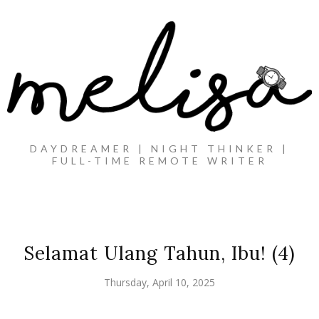
DAYDREAMER | NIGHT THINKER |
FULL-TIME REMOTE WRITER
Selamat Ulang Tahun, Ibu! (4)
Thursday, April 10, 2025