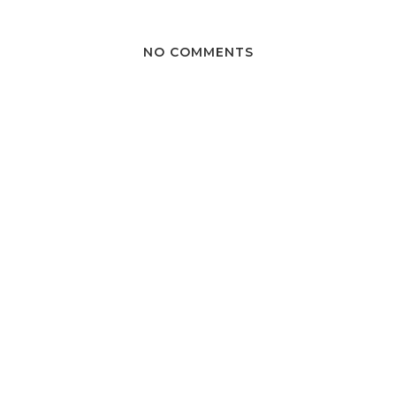
NO COMMENTS