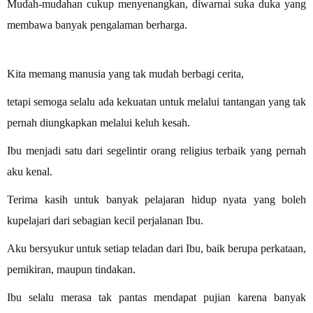
Mudah-mudahan cukup menyenangkan, diwarnai suka duka yang
membawa banyak pengalaman berharga.
Kita memang manusia yang tak mudah berbagi cerita,
tetapi semoga selalu ada kekuatan untuk melalui tantangan yang tak
pernah diungkapkan melalui keluh kesah.
Ibu menjadi satu dari segelintir orang religius terbaik yang pernah
aku kenal.
Terima kasih untuk banyak pelajaran hidup nyata yang boleh
kupelajari dari sebagian kecil perjalanan Ibu.
Aku bersyukur untuk setiap teladan dari Ibu, baik berupa perkataan,
pemikiran, maupun tindakan.
Ibu selalu merasa tak pantas mendapat pujian karena banyak