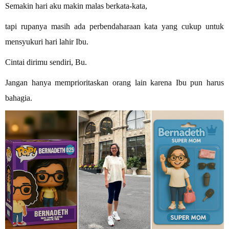
Semakin hari aku makin malas berkata-kata,
tapi rupanya masih ada perbendaharaan kata yang cukup untuk
mensyukuri hari lahir Ibu.
Cintai dirimu sendiri, Bu.
Jangan hanya memprioritaskan orang lain karena Ibu pun harus
bahagia.