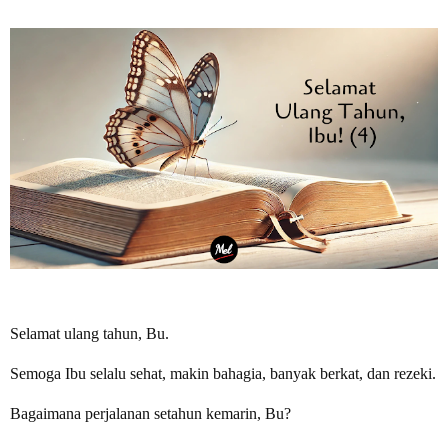
Selamat ulang tahun, Bu.
Semoga Ibu selalu sehat, makin bahagia, banyak berkat, dan rezeki.
Bagaimana perjalanan setahun kemarin, Bu?