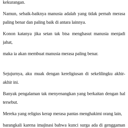
kekurangan.
Namun, sebaik-baiknya manusia adalah yang tidak pernah merasa
paling benar dan paling baik di antara lainnya.
Konon katanya jika setan tak bisa menghasut manusia menjadi
jahat,
maka ia akan membuat manusia merasa paling benar.
Sejujurnya, aku muak dengan kereligiusan di sekelilingku akhir-
akhir ini.
Banyak pengalaman tak menyenangkan yang berkaitan dengan hal
tersebut.
Mereka yang religius kerap merasa pantas menghakimi orang lain,
barangkali karena imajinasi bahwa kunci surga ada di genggaman