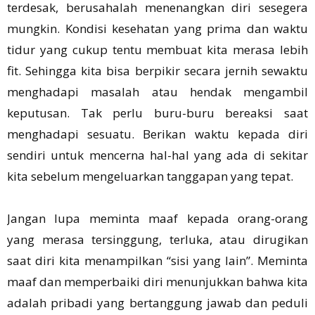
terdesak, berusahalah menenangkan diri sesegera
mungkin. Kondisi kesehatan yang prima dan waktu
tidur yang cukup tentu membuat kita merasa lebih
fit. Sehingga kita bisa berpikir secara jernih sewaktu
menghadapi masalah atau hendak mengambil
keputusan. Tak perlu buru-buru bereaksi saat
menghadapi sesuatu. Berikan waktu kepada diri
sendiri untuk mencerna hal-hal yang ada di sekitar
kita sebelum mengeluarkan tanggapan yang tepat.
Jangan lupa meminta maaf kepada orang-orang
yang merasa tersinggung, terluka, atau dirugikan
saat diri kita menampilkan “sisi yang lain”. Meminta
maaf dan memperbaiki diri menunjukkan bahwa kita
adalah pribadi yang bertanggung jawab dan peduli