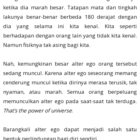
ketika dia marah besar. Tatapan mata dan tingkah
lakunya benar-benar berbeda 180 derajat dengan
dia yang selama ini kita kenal. Kita seperti
berhadapan dengan orang lain yang tidak kita kenal.
Namun fisiknya tak asing bagi kita.
Nah, kemungkinan besar alter ego orang tersebut
sedang muncul. Karena alter ego seseorang memang
cenderung muncul ketika dirinya merasa terusik, tak
nyaman, atau marah. Semua orang berpeluang
memunculkan alter ego pada saat-saat tak terduga.
That’s the power of universe
.
Barangkali alter ego dapat menjadi salah satu
bentuk perlindungan bagi diri sendiri.