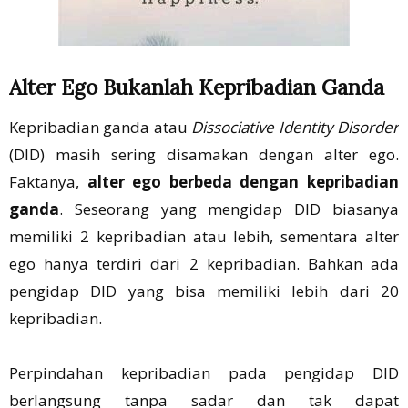
Alter Ego Bukanlah Kepribadian Ganda
Kepribadian ganda atau
Dissociative Identity Disorder
(DID) masih sering disamakan dengan alter ego.
Faktanya,
alter ego berbeda dengan kepribadian
ganda
. Seseorang yang mengidap DID biasanya
memiliki 2 kepribadian atau lebih, sementara alter
ego hanya terdiri dari 2 kepribadian. Bahkan ada
pengidap DID yang bisa memiliki lebih dari 20
kepribadian.
Perpindahan kepribadian pada pengidap DID
berlangsung tanpa sadar dan tak dapat