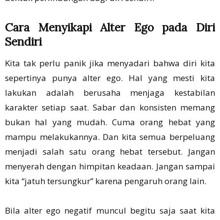
Cara Menyikapi Alter Ego pada Diri
Sendiri
Kita tak perlu panik jika menyadari bahwa diri kita
sepertinya punya alter ego. Hal yang mesti kita
lakukan adalah berusaha menjaga kestabilan
karakter setiap saat. Sabar dan konsisten memang
bukan hal yang mudah. Cuma orang hebat yang
mampu melakukannya. Dan kita semua berpeluang
menjadi salah satu orang hebat tersebut. Jangan
menyerah dengan himpitan keadaan. Jangan sampai
kita “jatuh tersungkur” karena pengaruh orang lain.
Bila alter ego negatif muncul begitu saja saat kita