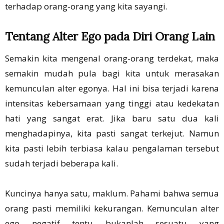
terhadap orang-orang yang kita sayangi.
Tentang Alter Ego pada Diri Orang Lain
Semakin kita mengenal orang-orang terdekat, maka
semakin mudah pula bagi kita untuk merasakan
kemunculan alter egonya. Hal ini bisa terjadi karena
intensitas kebersamaan yang tinggi atau kedekatan
hati yang sangat erat. Jika baru satu dua kali
menghadapinya, kita pasti sangat terkejut. Namun
kita pasti lebih terbiasa kalau pengalaman tersebut
sudah terjadi beberapa kali.
Kuncinya hanya satu, maklum. Pahami bahwa semua
orang pasti memiliki kekurangan. Kemunculan alter
ego negatif tentu bukanlah sesuatu yang