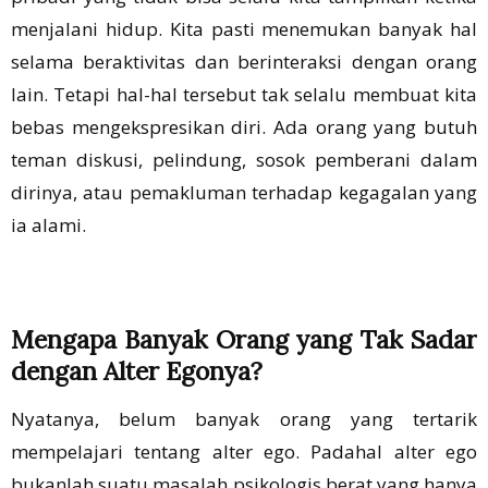
menjalani hidup. Kita pasti menemukan banyak hal
selama beraktivitas dan berinteraksi dengan orang
lain. Tetapi hal-hal tersebut tak selalu membuat kita
bebas mengekspresikan diri. Ada orang yang butuh
teman diskusi, pelindung, sosok pemberani dalam
dirinya, atau pemakluman terhadap kegagalan yang
ia alami.
Mengapa Banyak Orang yang Tak Sadar
dengan Alter Egonya?
Nyatanya, belum banyak orang yang tertarik
mempelajari tentang alter ego. Padahal alter ego
bukanlah suatu masalah psikologis berat yang hanya