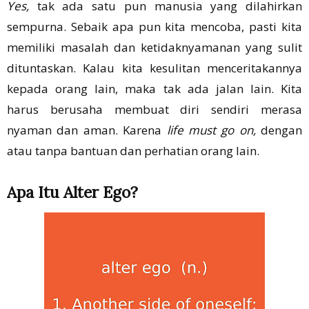
Yes,
tak ada satu pun manusia yang dilahirkan
sempurna. Sebaik apa pun kita mencoba, pasti kita
memiliki masalah dan ketidaknyamanan yang sulit
dituntaskan. Kalau kita kesulitan menceritakannya
kepada orang lain, maka tak ada jalan lain. Kita
harus berusaha membuat diri sendiri merasa
nyaman dan aman. Karena
life must go on,
dengan
atau tanpa bantuan dan perhatian orang lain.
Apa Itu Alter Ego?