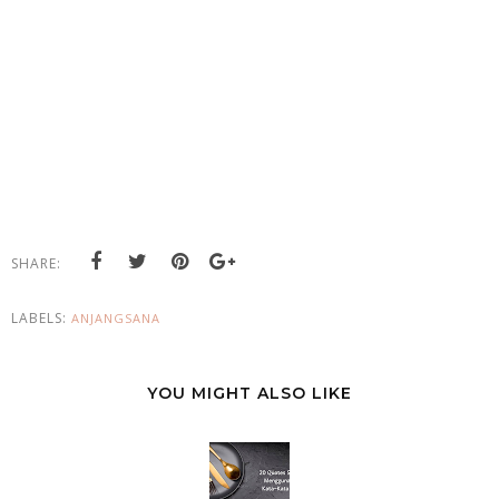
SHARE:
LABELS:
ANJANGSANA
YOU MIGHT ALSO LIKE