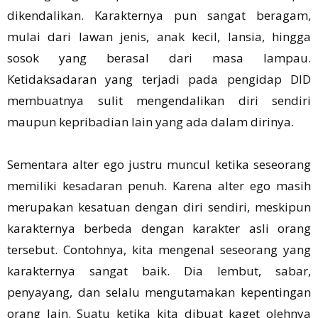
dikendalikan. Karakternya pun sangat beragam,
mulai dari lawan jenis, anak kecil, lansia, hingga
sosok yang berasal dari masa lampau.
Ketidaksadaran yang terjadi pada pengidap DID
membuatnya sulit mengendalikan diri sendiri
maupun kepribadian lain yang ada dalam dirinya.
Sementara alter ego justru muncul ketika seseorang
memiliki kesadaran penuh. Karena alter ego masih
merupakan kesatuan dengan diri sendiri, meskipun
karakternya berbeda dengan karakter asli orang
tersebut. Contohnya, kita mengenal seseorang yang
karakternya sangat baik. Dia lembut, sabar,
penyayang, dan selalu mengutamakan kepentingan
orang lain. Suatu ketika kita dibuat kaget olehnya