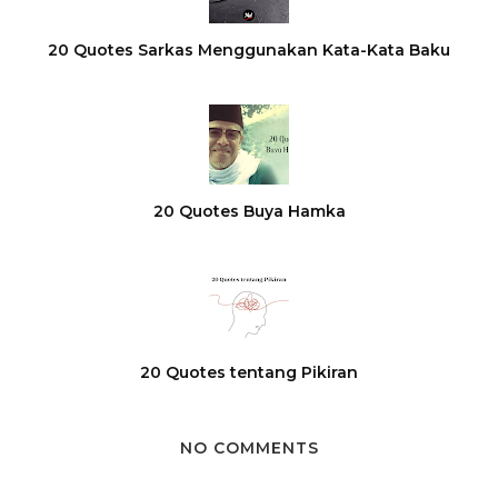
20 Quotes Sarkas Menggunakan Kata-Kata Baku
20 Quotes Buya Hamka
20 Quotes tentang Pikiran
NO COMMENTS