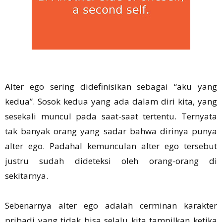
Alter ego sering didefinisikan sebagai “aku yang
kedua”. Sosok kedua yang ada dalam diri kita, yang
sesekali muncul pada saat-saat tertentu. Ternyata
tak banyak orang yang sadar bahwa dirinya punya
alter ego. Padahal kemunculan alter ego tersebut
justru sudah dideteksi oleh orang-orang di
sekitarnya.
Sebenarnya alter ego adalah cerminan karakter
pribadi yang tidak bisa selalu kita tampilkan ketika