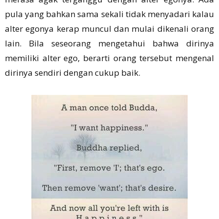
pula yang bahkan sama sekali tidak menyadari kalau
alter egonya kerap muncul dan mulai dikenali orang
lain. Bila seseorang mengetahui bahwa dirinya
memiliki alter ego, berarti orang tersebut mengenal
dirinya sendiri dengan cukup baik.