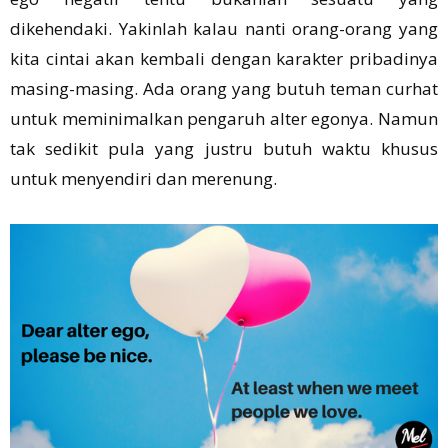
dikehendaki. Yakinlah kalau nanti orang-orang yang
kita cintai akan kembali dengan karakter pribadinya
masing-masing. Ada orang yang butuh teman curhat
untuk meminimalkan pengaruh alter egonya. Namun
tak sedikit pula yang justru butuh waktu khusus
untuk menyendiri dan merenung.