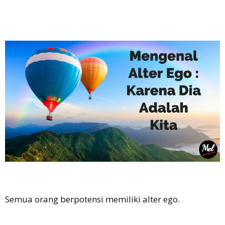
Semua orang berpotensi memiliki alter ego.