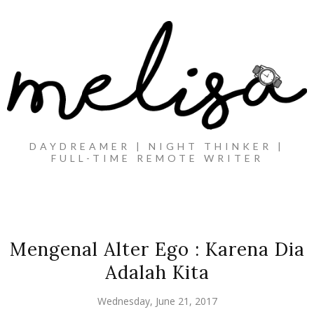
DAYDREAMER | NIGHT THINKER |
FULL-TIME REMOTE WRITER
Mengenal Alter Ego : Karena Dia
Adalah Kita
Wednesday, June 21, 2017