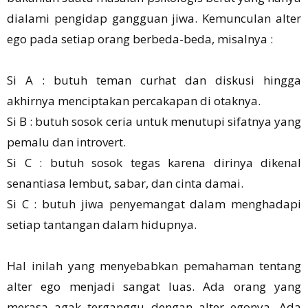
dialami pengidap gangguan jiwa. Kemunculan alter
ego pada setiap orang berbeda-beda, misalnya :
Si A : butuh teman curhat dan diskusi hingga
akhirnya menciptakan percakapan di otaknya.
Si B : butuh sosok ceria untuk menutupi sifatnya yang
pemalu dan introvert.
Si C : butuh sosok tegas karena dirinya dikenal
senantiasa lembut, sabar, dan cinta damai.
Si C : butuh jiwa penyemangat dalam menghadapi
setiap tantangan dalam hidupnya.
Hal inilah yang menyebabkan pemahaman tentang
alter ego menjadi sangat luas. Ada orang yang
merasa agak terganggu dengan alter egonya. Ada