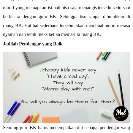
murid yang meluapkan isi hati bisa saja menangis tersedu-sedu saat
berbicara dengan guru BK. Sehingga tisu sangat dibutuhkan di
ruang BK. Hal-hal sederhana tersebut akan membuat murid merasa
nyaman dan lebih rileks ketika memasuki ruang BK.
Jadilah Pendengar yang Baik
Seorang guru BK harus menempatkan diri sebagai pendengar yang