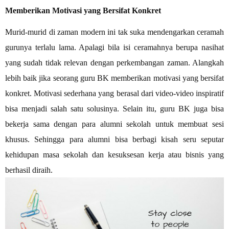
Memberikan Motivasi yang Bersifat Konkret
Murid-murid di zaman modern ini tak suka mendengarkan ceramah
gurunya terlalu lama. Apalagi bila isi ceramahnya berupa nasihat
yang sudah tidak relevan dengan perkembangan zaman. Alangkah
lebih baik jika seorang guru BK memberikan motivasi yang bersifat
konkret. Motivasi sederhana yang berasal dari video-video inspiratif
bisa menjadi salah satu solusinya. Selain itu, guru BK juga bisa
bekerja sama dengan para alumni sekolah untuk membuat sesi
khusus. Sehingga para alumni bisa berbagi kisah seru seputar
kehidupan masa sekolah dan kesuksesan kerja atau bisnis yang
berhasil diraih.