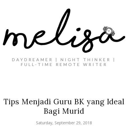
DAYDREAMER | NIGHT THINKER |
FULL-TIME REMOTE WRITER
Tips Menjadi Guru BK yang Ideal
Bagi Murid
Saturday, September 29, 2018