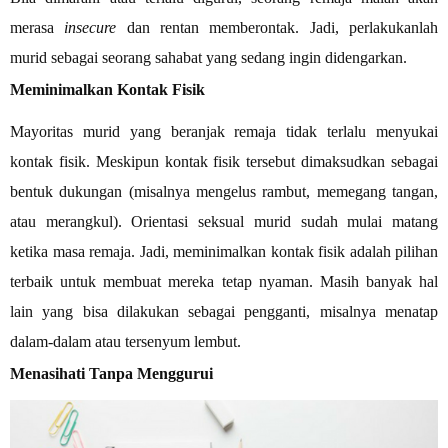
merasa
insecure
dan rentan memberontak. Jadi, perlakukanlah
murid sebagai seorang sahabat yang sedang ingin didengarkan.
Meminimalkan Kontak Fisik
Mayoritas murid yang beranjak remaja tidak terlalu menyukai
kontak fisik. Meskipun kontak fisik tersebut dimaksudkan sebagai
bentuk dukungan (misalnya mengelus rambut, memegang tangan,
atau merangkul). Orientasi seksual murid sudah mulai matang
ketika masa remaja. Jadi, meminimalkan kontak fisik adalah pilihan
terbaik untuk membuat mereka tetap nyaman. Masih banyak hal
lain yang bisa dilakukan sebagai pengganti, misalnya menatap
dalam-dalam atau tersenyum lembut.
Menasihati Tanpa Menggurui