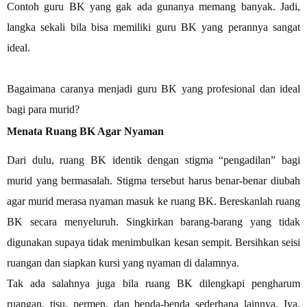
Contoh guru BK yang gak ada gunanya memang banyak. Jadi,
langka sekali bila bisa memiliki guru BK yang perannya sangat
ideal.
Bagaimana caranya menjadi guru BK yang profesional dan ideal
bagi para murid?
Menata Ruang BK Agar Nyaman
Dari dulu, ruang BK identik dengan stigma “pengadilan” bagi
murid yang bermasalah. Stigma tersebut harus benar-benar diubah
agar murid merasa nyaman masuk ke ruang BK. Bereskanlah ruang
BK secara menyeluruh. Singkirkan barang-barang yang tidak
digunakan supaya tidak menimbulkan kesan sempit. Bersihkan seisi
ruangan dan siapkan kursi yang nyaman di dalamnya.
Tak ada salahnya juga bila ruang BK dilengkapi pengharum
ruangan, tisu, permen, dan benda-benda sederhana lainnya. Iya,