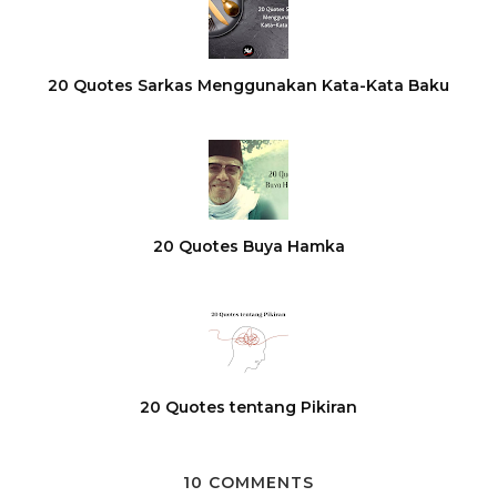
20 Quotes Sarkas Menggunakan Kata-Kata Baku
20 Quotes Buya Hamka
20 Quotes tentang Pikiran
10 COMMENTS