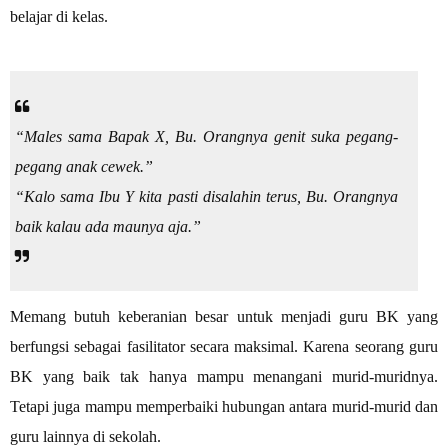
belajar di kelas.
“Males sama Bapak X, Bu. Orangnya genit suka pegang-
pegang anak cewek.”
“Kalo sama Ibu Y kita pasti disalahin terus, Bu. Orangnya
baik kalau ada maunya aja.”
Memang butuh keberanian besar untuk menjadi guru BK yang
berfungsi sebagai fasilitator secara maksimal. Karena seorang guru
BK yang baik tak hanya mampu menangani murid-muridnya.
Tetapi juga mampu memperbaiki hubungan antara murid-murid dan
guru lainnya di sekolah.