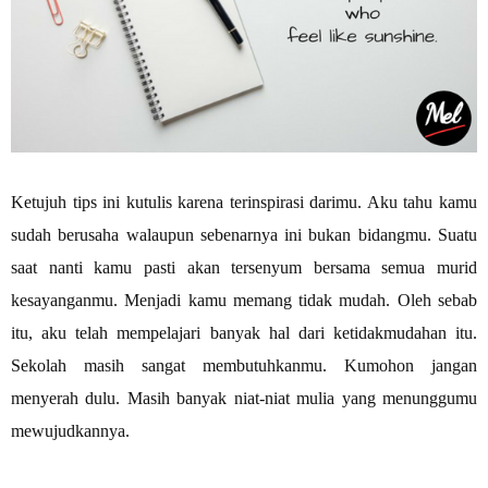
Ketujuh tips ini kutulis karena terinspirasi darimu. Aku tahu kamu
sudah berusaha walaupun sebenarnya ini bukan bidangmu. Suatu
saat nanti kamu pasti akan tersenyum bersama semua murid
kesayanganmu. Menjadi kamu memang tidak mudah. Oleh sebab
itu, aku telah mempelajari banyak hal dari ketidakmudahan itu.
Sekolah masih sangat membutuhkanmu. Kumohon jangan
menyerah dulu. Masih banyak niat-niat mulia yang menunggumu
mewujudkannya.