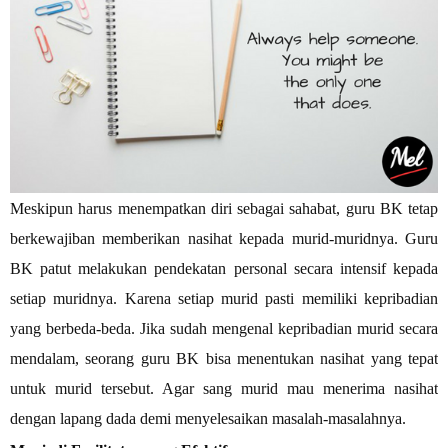
Meskipun harus menempatkan diri sebagai sahabat, guru BK tetap
berkewajiban memberikan nasihat kepada murid-muridnya. Guru
BK patut melakukan pendekatan personal secara intensif kepada
setiap muridnya. Karena setiap murid pasti memiliki kepribadian
yang berbeda-beda. Jika sudah mengenal kepribadian murid secara
mendalam, seorang guru BK bisa menentukan nasihat yang tepat
untuk murid tersebut. Agar sang murid mau menerima nasihat
dengan lapang dada demi menyelesaikan masalah-masalahnya.