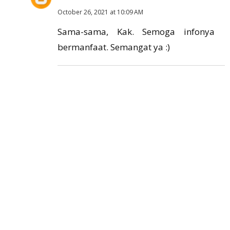
October 26, 2021 at 10:09 AM
Sama-sama, Kak. Semoga infonya
bermanfaat. Semangat ya :)