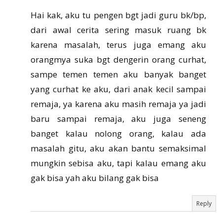
Hai kak, aku tu pengen bgt jadi guru bk/bp,
dari awal cerita sering masuk ruang bk
karena masalah, terus juga emang aku
orangmya suka bgt dengerin orang curhat,
sampe temen temen aku banyak banget
yang curhat ke aku, dari anak kecil sampai
remaja, ya karena aku masih remaja ya jadi
baru sampai remaja, aku juga seneng
banget kalau nolong orang, kalau ada
masalah gitu, aku akan bantu semaksimal
mungkin sebisa aku, tapi kalau emang aku
gak bisa yah aku bilang gak bisa
Reply