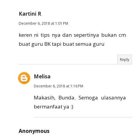
Kartini R
December 6, 2018 at 1:01 PM
keren ni tips nya dan sepertinya bukan cm
buat guru BK tapi buat semua guru
Reply
Melisa
December 6, 2018 at 1:16 PM
Makasih, Bunda. Semoga ulasannya
bermanfaat ya :)
Anonymous