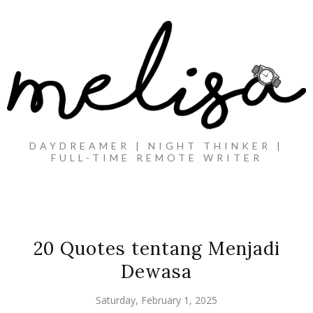
DAYDREAMER | NIGHT THINKER |
FULL-TIME REMOTE WRITER
20 Quotes tentang Menjadi
Dewasa
Saturday, February 1, 2025