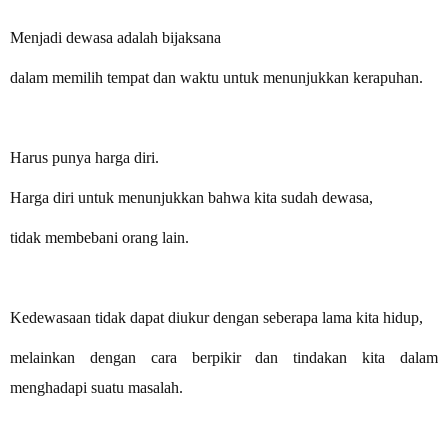
Menjadi dewasa adalah bijaksana
dalam memilih tempat dan waktu untuk menunjukkan kerapuhan.
Harus punya harga diri.
Harga diri untuk menunjukkan bahwa kita sudah dewasa,
tidak membebani orang lain.
Kedewasaan tidak dapat diukur dengan seberapa lama kita hidup,
melainkan dengan cara berpikir dan tindakan kita dalam
menghadapi suatu masalah.