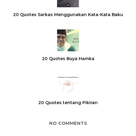
20 Quotes Sarkas Menggunakan Kata-Kata Baku
20 Quotes Buya Hamka
20 Quotes tentang Pikiran
NO COMMENTS