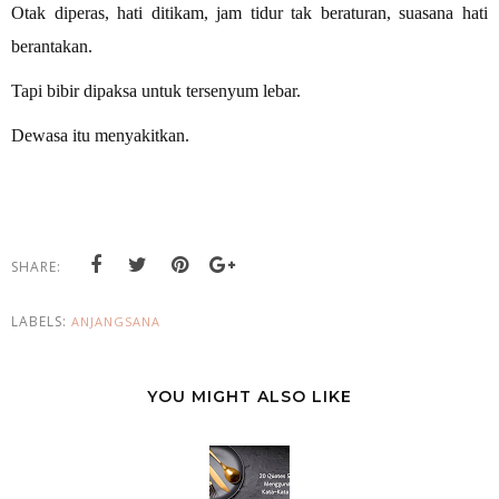
Otak diperas, hati ditikam, jam tidur tak beraturan, suasana hati
berantakan.
Tapi bibir dipaksa untuk tersenyum lebar.
Dewasa itu menyakitkan.
SHARE:
LABELS:
ANJANGSANA
YOU MIGHT ALSO LIKE