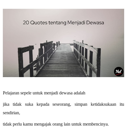
Pelajaran sepele untuk menjadi dewasa adalah
jika tidak suka kepada seseorang, simpan ketidaksukaan itu
sendirian,
tidak perlu kamu mengajak orang lain untuk membencinya.