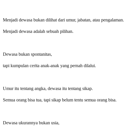
Menjadi dewasa bukan dilihat dari umur, jabatan, atau pengalaman.
Menjadi dewasa adalah sebuah pilihan.
Dewasa bukan spontanitas,
tapi kumpulan cerita anak-anak yang pernah dilalui.
Umur itu tentang angka, dewasa itu tentang sikap.
Semua orang bisa tua, tapi sikap belum tentu semua orang bisa.
Dewasa ukurannya bukan usia,