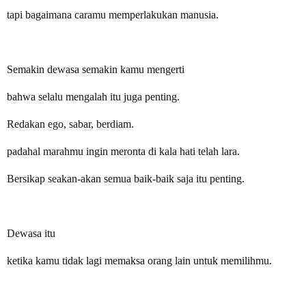
tapi bagaimana caramu memperlakukan manusia.
Semakin dewasa semakin kamu mengerti
bahwa selalu mengalah itu juga penting.
Redakan ego, sabar, berdiam.
padahal marahmu ingin meronta di kala hati telah lara.
Bersikap seakan-akan semua baik-baik saja itu penting.
Dewasa itu
ketika kamu tidak lagi memaksa orang lain untuk memilihmu.