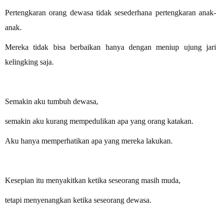
Pertengkaran orang dewasa tidak sesederhana pertengkaran anak-
anak.
Mereka tidak bisa berbaikan hanya dengan meniup ujung jari
kelingking saja.
Semakin aku tumbuh dewasa,
semakin aku kurang mempedulikan apa yang orang katakan.
Aku hanya memperhatikan apa yang mereka lakukan.
Kesepian itu menyakitkan ketika seseorang masih muda,
tetapi menyenangkan ketika seseorang dewasa.