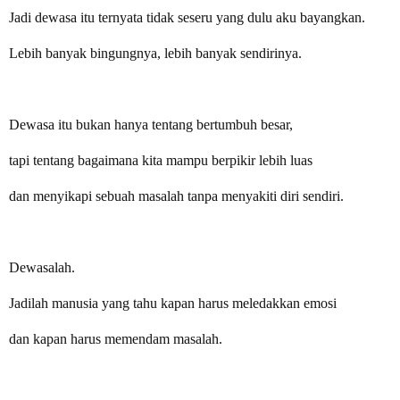
Jadi dewasa itu ternyata tidak seseru yang dulu aku bayangkan.
Lebih banyak bingungnya, lebih banyak sendirinya.
Dewasa itu bukan hanya tentang bertumbuh besar,
tapi tentang bagaimana kita mampu berpikir lebih luas
dan menyikapi sebuah masalah tanpa menyakiti diri sendiri.
Dewasalah.
Jadilah manusia yang tahu kapan harus meledakkan emosi
dan kapan harus memendam masalah.