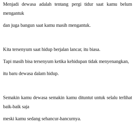
Menjadi dewasa adalah tentang pergi tidur saat kamu belum
mengantuk
dan juga bangun saat kamu masih mengantuk.
Kita tersenyum saat hidup berjalan lancar, itu biasa.
Tapi masih bisa tersenyum ketika kehidupan tidak menyenangkan,
itu baru dewasa dalam hidup.
Semakin kamu dewasa semakin kamu dituntut untuk selalu terlihat
baik-baik saja
meski kamu sedang sehancur-hancurnya.