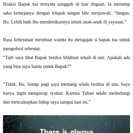
Reaksi Bapak tua ternyata sungguh di luar dugaan. Ia menutup
saku kemejanya dengan telapak tangan lalu menjawab, “Jangan,
Bu. Lebih baik Ibu memberikannya untuk anak-anak di yayasan.”
Rasa keheranan membuat wanita itu mengajak si bapak tua untuk
mengobrol sebentar.
“Tadi saya lihat Bapak berdoa khidmat sekali di sini. Apakah ada
yang bisa saya bantu untuk Bapak?”
“Tidak, Bu. Setiap pagi saya memang selalu berdoa di sini. Saya
hanya ingin mengucap syukur. Karena Tuhan selalu melindungi
dan mencukupkan hidup saya sampai hari ini.”