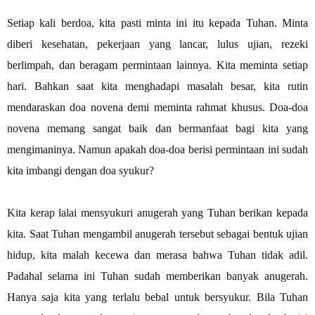
Setiap kali berdoa, kita pasti minta ini itu kepada Tuhan. Minta
diberi kesehatan, pekerjaan yang lancar, lulus ujian, rezeki
berlimpah, dan beragam permintaan lainnya. Kita meminta setiap
hari. Bahkan saat kita menghadapi masalah besar, kita rutin
mendaraskan doa novena demi meminta rahmat khusus. Doa-doa
novena memang sangat baik dan bermanfaat bagi kita yang
mengimaninya. Namun apakah doa-doa berisi permintaan ini sudah
kita imbangi dengan doa syukur?
Kita kerap lalai mensyukuri anugerah yang Tuhan berikan kepada
kita. Saat Tuhan mengambil anugerah tersebut sebagai bentuk ujian
hidup, kita malah kecewa dan merasa bahwa Tuhan tidak adil.
Padahal selama ini Tuhan sudah memberikan banyak anugerah.
Hanya saja kita yang terlalu bebal untuk bersyukur. Bila Tuhan