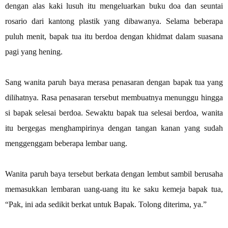
dengan alas kaki lusuh itu mengeluarkan buku doa dan seuntai
rosario dari kantong plastik yang dibawanya. Selama beberapa
puluh menit, bapak tua itu berdoa dengan khidmat dalam suasana
pagi yang hening.
Sang wanita paruh baya merasa penasaran dengan bapak tua yang
dilihatnya. Rasa penasaran tersebut membuatnya menunggu hingga
si bapak selesai berdoa. Sewaktu bapak tua selesai berdoa, wanita
itu bergegas menghampirinya dengan tangan kanan yang sudah
menggenggam beberapa lembar uang.
Wanita paruh baya tersebut berkata dengan lembut sambil berusaha
memasukkan lembaran uang-uang itu ke saku kemeja bapak tua,
“Pak, ini ada sedikit berkat untuk Bapak. Tolong diterima, ya.”