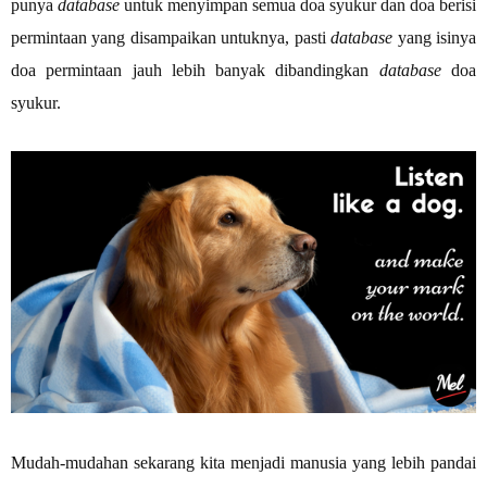
punya
database
untuk menyimpan semua doa syukur dan doa berisi
permintaan yang disampaikan untuknya, pasti
database
yang isinya
doa permintaan jauh lebih banyak dibandingkan
database
doa
syukur.
Mudah-mudahan sekarang kita menjadi manusia yang lebih pandai