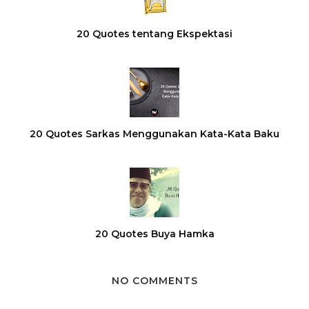
20 Quotes tentang Ekspektasi
20 Quotes Sarkas Menggunakan Kata-Kata Baku
20 Quotes Buya Hamka
NO COMMENTS