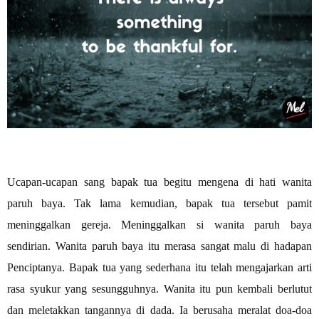
Ucapan-ucapan sang bapak tua begitu mengena di hati wanita
paruh baya. Tak lama kemudian, bapak tua tersebut pamit
meninggalkan gereja. Meninggalkan si wanita paruh baya
sendirian. Wanita paruh baya itu merasa sangat malu di hadapan
Penciptanya. Bapak tua yang sederhana itu telah mengajarkan arti
rasa syukur yang sesungguhnya. Wanita itu pun kembali berlutut
dan meletakkan tangannya di dada. Ia berusaha meralat doa-doa