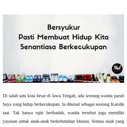
Di salah satu kota besar di Jawa Tengah, ada seorang wanita paruh
baya yang hidup berkecukupan. Ia dikenal sebagai seorang Katolik
taat. Tak hanya rajin beribadah, wanita tersebut juga memiliki
yayasan untuk anak-anak berkebutuhan khusus. Semua anak yang