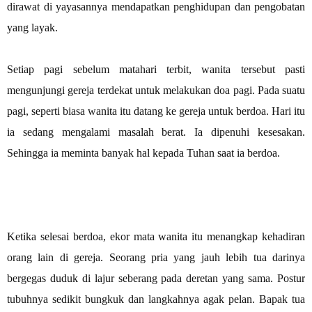
dirawat di yayasannya mendapatkan penghidupan dan pengobatan
yang layak.
Setiap pagi sebelum matahari terbit, wanita tersebut pasti
mengunjungi gereja terdekat untuk melakukan doa pagi. Pada suatu
pagi, seperti biasa wanita itu datang ke gereja untuk berdoa. Hari itu
ia sedang mengalami masalah berat. Ia dipenuhi kesesakan.
Sehingga ia meminta banyak hal kepada Tuhan saat ia berdoa.
Ketika selesai berdoa, ekor mata wanita itu menangkap kehadiran
orang lain di gereja. Seorang pria yang jauh lebih tua darinya
bergegas duduk di lajur seberang pada deretan yang sama. Postur
tubuhnya sedikit bungkuk dan langkahnya agak pelan. Bapak tua