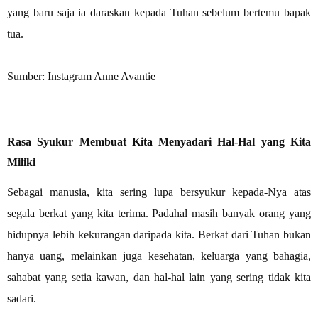
yang baru saja ia daraskan kepada Tuhan sebelum bertemu bapak
tua.
Sumber: Instagram Anne Avantie
Rasa Syukur Membuat Kita Menyadari Hal-Hal yang Kita
Miliki
Sebagai manusia, kita sering lupa bersyukur kepada-Nya atas
segala berkat yang kita terima. Padahal masih banyak orang yang
hidupnya lebih kekurangan daripada kita. Berkat dari Tuhan bukan
hanya uang, melainkan juga kesehatan, keluarga yang bahagia,
sahabat yang setia kawan, dan hal-hal lain yang sering tidak kita
sadari.