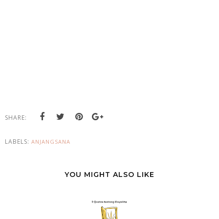
SHARE:
LABELS:
ANJANGSANA
YOU MIGHT ALSO LIKE