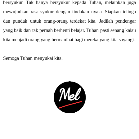
bersyukur. Tak hanya bersyukur kepada Tuhan, melainkan juga
mewujudkan rasa syukur dengan tindakan nyata. Siapkan telinga
dan pundak untuk orang-orang terdekat kita. Jadilah pendengar
yang baik dan tak pernah berhenti belajar. Tuhan pasti senang kalau
kita menjadi orang yang bermanfaat bagi mereka yang kita sayangi.
Semoga Tuhan menyukai kita.