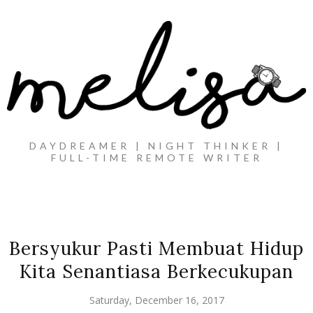
DAYDREAMER | NIGHT THINKER |
FULL-TIME REMOTE WRITER
Bersyukur Pasti Membuat Hidup
Kita Senantiasa Berkecukupan
Saturday, December 16, 2017