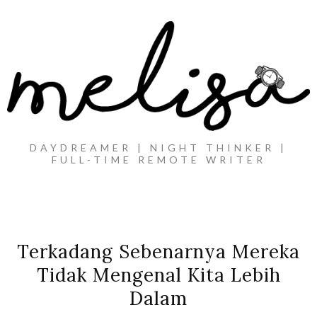
DAYDREAMER | NIGHT THINKER |
FULL-TIME REMOTE WRITER
Terkadang Sebenarnya Mereka
Tidak Mengenal Kita Lebih
Dalam