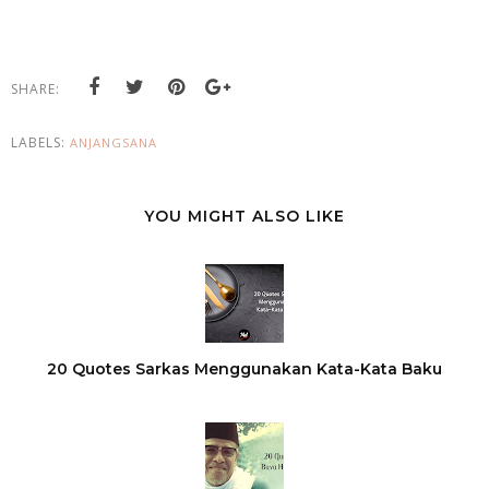
SHARE:
LABELS:
ANJANGSANA
YOU MIGHT ALSO LIKE
20 Quotes Sarkas Menggunakan Kata-Kata Baku