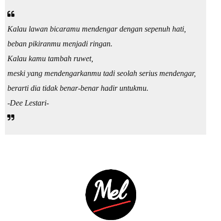
Kalau lawan bicaramu mendengar dengan sepenuh hati,
beban pikiranmu menjadi ringan.
Kalau kamu tambah ruwet,
meski yang mendengarkanmu tadi seolah serius mendengar,
berarti dia tidak benar-benar hadir untukmu.
-Dee Lestari-