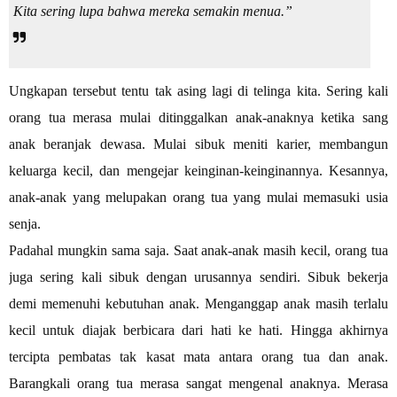
Kita sering lupa bahwa mereka semakin menua.”
Ungkapan tersebut tentu tak asing lagi di telinga kita. Sering kali
orang tua merasa mulai ditinggalkan anak-anaknya ketika sang
anak beranjak dewasa. Mulai sibuk meniti karier, membangun
keluarga kecil, dan mengejar keinginan-keinginannya. Kesannya,
anak-anak yang melupakan orang tua yang mulai memasuki usia
senja.
Padahal mungkin sama saja. Saat anak-anak masih kecil, orang tua
juga sering kali sibuk dengan urusannya sendiri. Sibuk bekerja
demi memenuhi kebutuhan anak. Menganggap anak masih terlalu
kecil untuk diajak berbicara dari hati ke hati. Hingga akhirnya
tercipta pembatas tak kasat mata antara orang tua dan anak.
Barangkali orang tua merasa sangat mengenal anaknya. Merasa