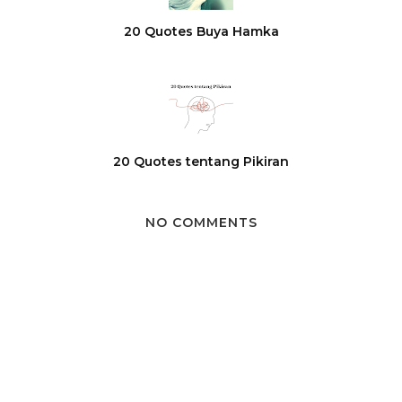
20 Quotes Buya Hamka
20 Quotes tentang Pikiran
NO COMMENTS