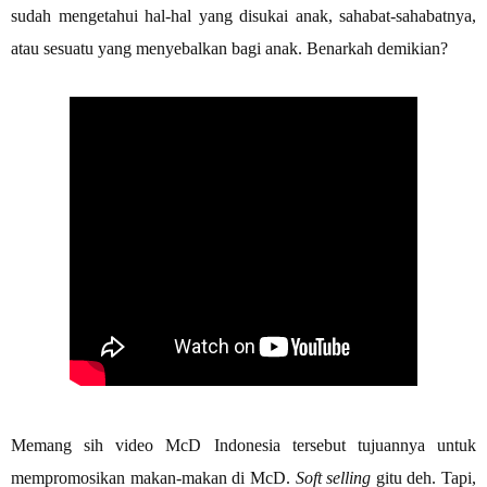
sudah mengetahui hal-hal yang disukai anak, sahabat-sahabatnya,
atau sesuatu yang menyebalkan bagi anak. Benarkah demikian?
Memang sih video McD Indonesia tersebut tujuannya untuk
mempromosikan makan-makan di McD.
Soft selling
gitu deh. Tapi,