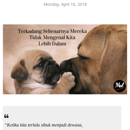
Monday, April 16, 2018
“Ketika kita terlalu sibuk menjadi dewasa,