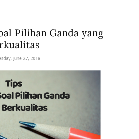
al Pilihan Ganda yang
rkualitas
sday, June 27, 2018