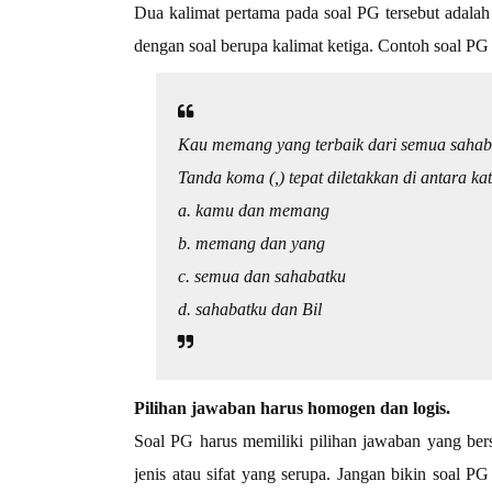
Dua kalimat pertama pada soal PG tersebut adalah 
dengan soal berupa kalimat ketiga. Contoh soal PG 
Kau memang yang terbaik dari semua sahaba
Tanda koma (,) tepat diletakkan di antara ka
a. kamu dan memang
b. memang dan yang
c. semua dan sahabatku
d. sahabatku dan Bil
Pilihan jawaban harus homogen dan logis.
Soal PG harus memiliki pilihan jawaban yang bersi
jenis atau sifat yang serupa. Jangan bikin soal 