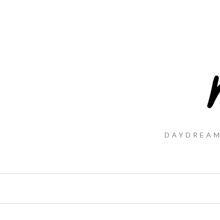
DAYDREAM