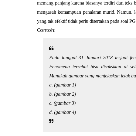
memang panjang karena biasanya terdiri dari teks 
mengasah kemampuan penalaran murid. Namun, lain
yang tak efektif tidak perlu disertakan pada soal PG
Contoh:
Pada tanggal 31 Januari 2018 terjadi fen
Fenomena tersebut bisa disaksikan di se
Manakah gambar yang menjelaskan letak bul
a. (gambar 1)
b. (gambar 2)
c. (gambar 3)
d. (gambar 4)