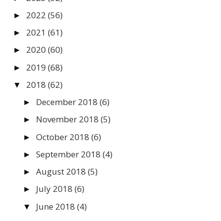
2022
(56)
►
2021
(61)
►
2020
(60)
►
2019
(68)
►
2018
(62)
▼
December 2018
(6)
►
November 2018
(5)
►
October 2018
(6)
►
September 2018
(4)
►
August 2018
(5)
►
July 2018
(6)
►
June 2018
(4)
▼