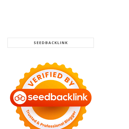
SEEDBACKLINK