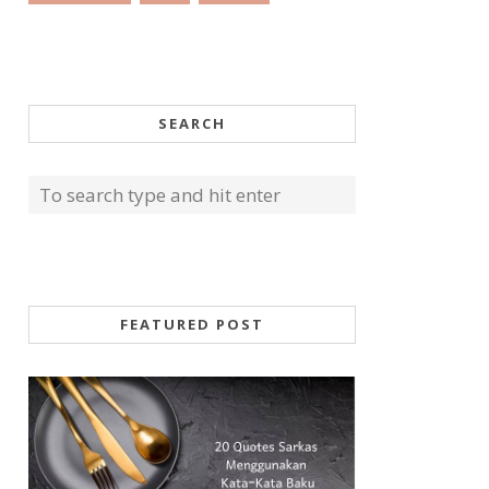
SEARCH
FEATURED POST