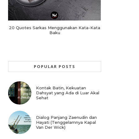
20 Quotes Sarkas Menggunakan Kata-Kata
Baku
POPULAR POSTS
Kontak Batin, Kekuatan
Dahsyat yang Ada di Luar Akal
Sehat
Dialog Panjang Zaenudin dan
Hayati (Tenggelamnya Kapal
Van Der Wick)