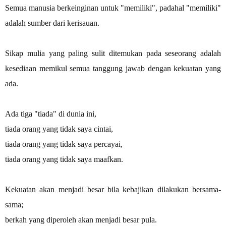
Semua manusia berkeinginan untuk "memiliki", padahal "memiliki"
adalah sumber dari kerisauan.
Sikap mulia yang paling sulit ditemukan pada seseorang adalah
kesediaan memikul semua tanggung jawab dengan kekuatan yang
ada.
Ada tiga "tiada" di dunia ini,
tiada orang yang tidak saya cintai,
tiada orang yang tidak saya percayai,
tiada orang yang tidak saya maafkan.
Kekuatan akan menjadi besar bila kebajikan dilakukan bersama-
sama;
berkah yang diperoleh akan menjadi besar pula.