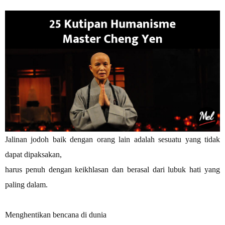
Jalinan jodoh baik dengan orang lain adalah sesuatu yang tidak
dapat dipaksakan,
harus penuh dengan keikhlasan dan berasal dari lubuk hati yang
paling dalam.
Menghentikan bencana di dunia