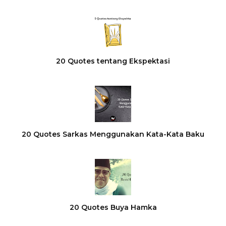
20 Quotes tentang Ekspektasi
20 Quotes Sarkas Menggunakan Kata-Kata Baku
20 Quotes Buya Hamka