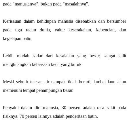
pada "manusianya", bukan pada "masalahnya".
Kerisauan dalam kehidupan manusia disebabkan dan bersumber
pada tiga racun dunia, yaitu: keserakahan, kebencian, dan
kegelapan batin.
Lebih mudah sadar dari kesalahan yang besar; sangat sulit
menghilangkan kebiasaan kecil yang buruk.
Meski sebutir tetesan air nampak tidak berarti, lambat laun akan
memenuhi tempat penampungan besar.
Penyakit dalam diri manusia, 30 persen adalah rasa sakit pada
fisiknya, 70 persen lainnya adalah penderitaan batin.