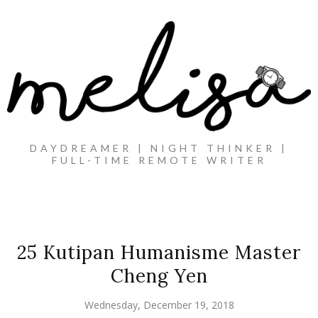
DAYDREAMER | NIGHT THINKER |
FULL-TIME REMOTE WRITER
25 Kutipan Humanisme Master
Cheng Yen
Wednesday, December 19, 2018