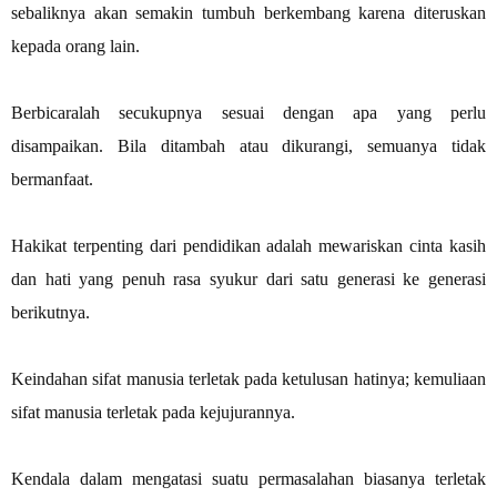
sebaliknya akan semakin tumbuh berkembang karena diteruskan
kepada orang lain.
Berbicaralah secukupnya sesuai dengan apa yang perlu
disampaikan. Bila ditambah atau dikurangi, semuanya tidak
bermanfaat.
Hakikat terpenting dari pendidikan adalah mewariskan cinta kasih
dan hati yang penuh rasa syukur dari satu generasi ke generasi
berikutnya.
Keindahan sifat manusia terletak pada ketulusan hatinya; kemuliaan
sifat manusia terletak pada kejujurannya.
Kendala dalam mengatasi suatu permasalahan biasanya terletak