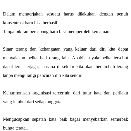
Dalam mengerjakan sesuatu harus dilakukan dengan penuh
konsentrasi baru bisa berhasil.
Tanpa pikiran bercabang baru bisa memperoleh kemajuan.
Sinar terang dan kehangatan yang keluar dari diri kita dapat
menyalakan pelita hati orang lain. Apabila nyala pelita tersebut
dapat terus terjaga, suasana di sekitar kita akan bertambah terang
tanpa mengurangi pancaran diri kita sendiri.
Keharmonisan organisasi tercermin dari tutur kata dan perilaku
yang lembut dari setiap anggota.
Mengucapkan sepatah kata baik bagai menyebarkan semerbak
bunga teratai.