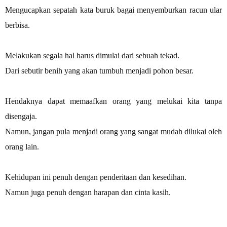
Mengucapkan sepatah kata buruk bagai menyemburkan racun ular
berbisa.
Melakukan segala hal harus dimulai dari sebuah tekad.
Dari sebutir benih yang akan tumbuh menjadi pohon besar.
Hendaknya dapat memaafkan orang yang melukai kita tanpa
disengaja.
Namun, jangan pula menjadi orang yang sangat mudah dilukai oleh
orang lain.
Kehidupan ini penuh dengan penderitaan dan kesedihan.
Namun juga penuh dengan harapan dan cinta kasih.