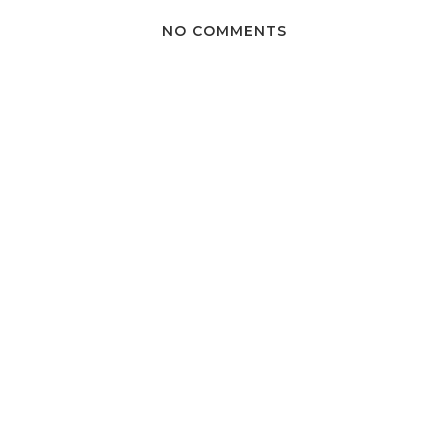
NO COMMENTS