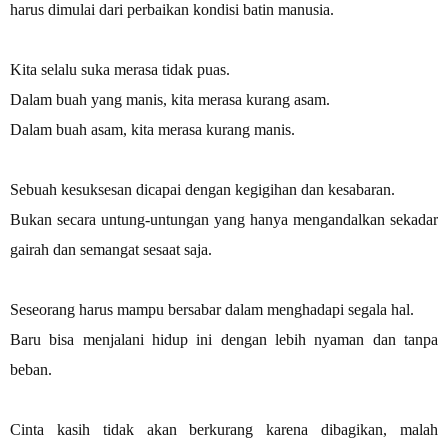
harus dimulai dari perbaikan kondisi batin manusia.
Kita selalu suka merasa tidak puas.
Dalam buah yang manis, kita merasa kurang asam.
Dalam buah asam, kita merasa kurang manis.
Sebuah kesuksesan dicapai dengan kegigihan dan kesabaran.
Bukan secara untung-untungan yang hanya mengandalkan sekadar
gairah dan semangat sesaat saja.
Seseorang harus mampu bersabar dalam menghadapi segala hal.
Baru bisa menjalani hidup ini dengan lebih nyaman dan tanpa
beban.
Cinta kasih tidak akan berkurang karena dibagikan, malah