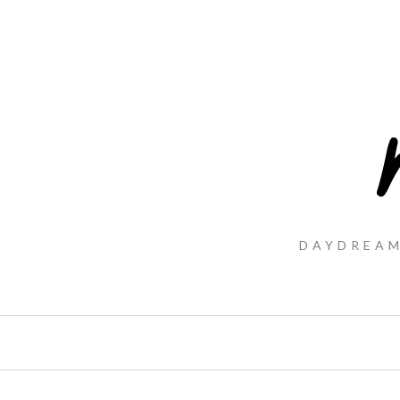
DAYDREAM