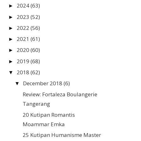
2024
(63)
►
2023
(52)
►
2022
(56)
►
2021
(61)
►
2020
(60)
►
2019
(68)
►
2018
(62)
▼
December 2018
(6)
▼
Review: Fortaleza Boulangerie
Tangerang
20 Kutipan Romantis
Moammar Emka
25 Kutipan Humanisme Master