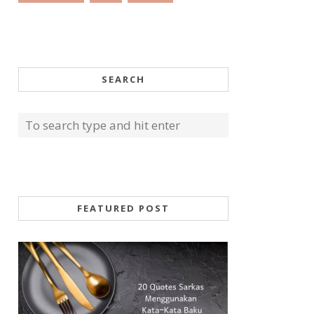
SEARCH
FEATURED POST