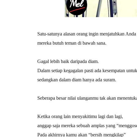
Satu-satunya alasan orang ingin menjatuhkan Anda 
mereka butuh teman di bawah sana.
Gagal lebih baik daripada diam.
Dalam setiap kegagalan pasti ada kesempatan untuk 
sedangkan dalam diam hanya ada suram.
Seberapa besar nilai ulanganmu tak akan menentu
Ketika orang lain menyakitimu lagi dan lagi,
anggap saja mereka sebuah amplas yang “menggo
Pada akhirnya kamu akan “bersih mengkilap”