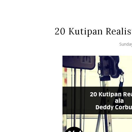
20 Kutipan Realis
Sunda