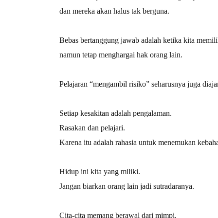
dan mereka akan halus tak berguna.
Bebas bertanggung jawab adalah ketika kita memili
namun tetap menghargai hak orang lain.
Pelajaran “mengambil risiko” seharusnya juga diaja
Setiap kesakitan adalah pengalaman.
Rasakan dan pelajari.
Karena itu adalah rahasia untuk menemukan kebah
Hidup ini kita yang miliki.
Jangan biarkan orang lain jadi sutradaranya.
Cita-cita memang berawal dari mimpi.