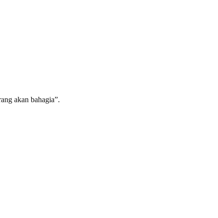
rang akan bahagia”.