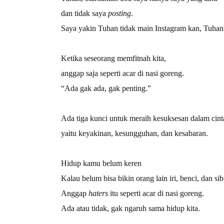
dan tidak saya
posting
.
Saya yakin Tuhan tidak main Instagram kan, Tuhan
Ketika seseorang memfitnah kita,
anggap saja seperti acar di nasi goreng.
“Ada gak ada, gak penting.”
Ada tiga kunci untuk meraih kesuksesan dalam cint
yaitu keyakinan, kesungguhan, dan kesabaran.
Hidup kamu belum keren
Kalau belum bisa bikin orang lain iri, benci, dan s
Anggap
haters
itu seperti acar di nasi goreng.
Ada atau tidak, gak ngaruh sama hidup kita.