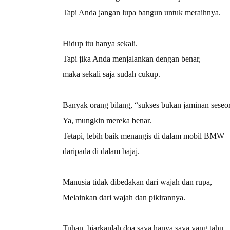
Tapi Anda jangan lupa bangun untuk meraihnya.
Hidup itu hanya sekali.
Tapi jika Anda menjalankan dengan benar,
maka sekali saja sudah cukup.
Banyak orang bilang, “sukses bukan jaminan seseo
Ya, mungkin mereka benar.
Tetapi, lebih baik menangis di dalam mobil BMW
daripada di dalam bajaj.
Manusia tidak dibedakan dari wajah dan rupa,
Melainkan dari wajah dan pikirannya.
Tuhan, biarkanlah doa saya hanya saya yang tahu