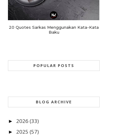
20 Quotes Sarkas Menggunakan Kata-Kata
Baku
POPULAR POSTS
BLOG ARCHIVE
2026
(33)
►
2025
(57)
►