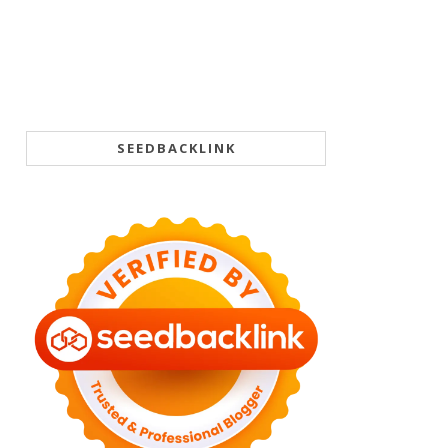
SEEDBACKLINK