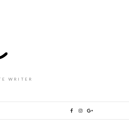
TE WRITER