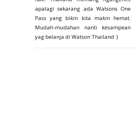
apalagi sekarang ada Watsons One
Pass yang bikin kita makin hemat.
Mudah-mudahan nanti kesampean
yag belanja di Watson Thailand :)