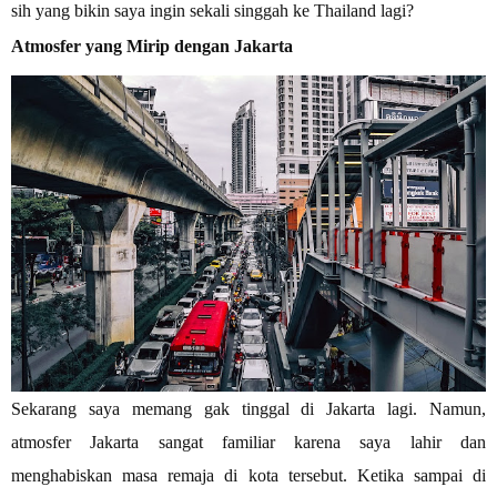
sih yang bikin saya ingin sekali singgah ke Thailand lagi?
Atmosfer yang Mirip dengan Jakarta
Sekarang saya memang gak tinggal di Jakarta lagi. Namun,
atmosfer Jakarta sangat familiar karena saya lahir dan
menghabiskan masa remaja di kota tersebut. Ketika sampai di