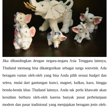
Jika dibandingkan dengan negara-negara Asia Tenggara lainnya,
Thailand memang bisa dikategorikan sebagai surga souvenir. Ada
beragam varian oleh-oleh yang bisa Anda pilih sesuai
budget
dan
selera, mulai dari gantungan kunci, magnet, kulkas, kaos, hingga
benda-benda khas Thailand lainnya. Anda tak perlu khawatir akan
kesulitan berburu oleh-oleh karena banyak pusat perbelanjaan
modern dan pasar tradisional yang menjajakan beragam jenis oleh-