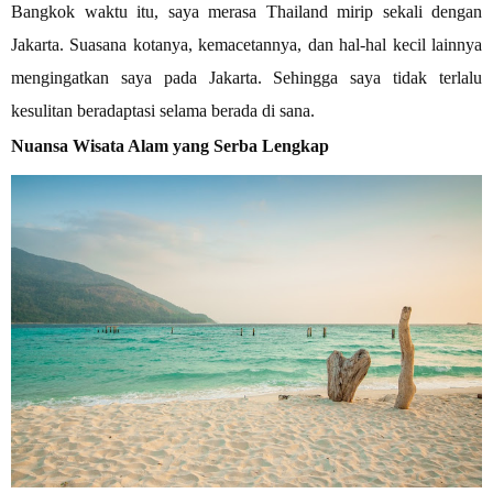
Bangkok waktu itu, saya merasa Thailand mirip sekali dengan
Jakarta. Suasana kotanya, kemacetannya, dan hal-hal kecil lainnya
mengingatkan saya pada Jakarta. Sehingga saya tidak terlalu
kesulitan beradaptasi selama berada di sana.
Nuansa Wisata Alam yang Serba Lengkap