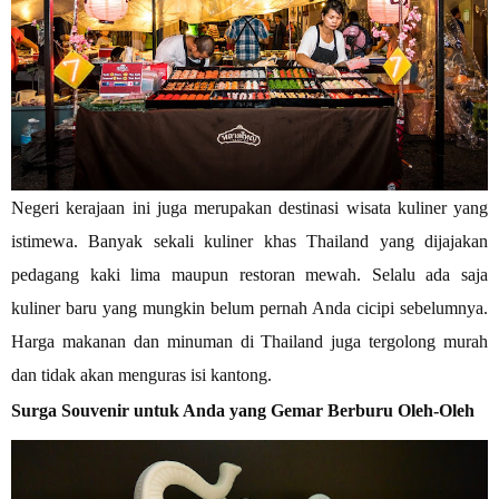
Negeri kerajaan ini juga merupakan destinasi wisata kuliner yang
istimewa. Banyak sekali kuliner khas Thailand yang dijajakan
pedagang kaki lima maupun restoran mewah. Selalu ada saja
kuliner baru yang mungkin belum pernah Anda cicipi sebelumnya.
Harga makanan dan minuman di Thailand juga tergolong murah
dan tidak akan menguras isi kantong.
Surga Souvenir untuk Anda yang Gemar Berburu Oleh-Oleh