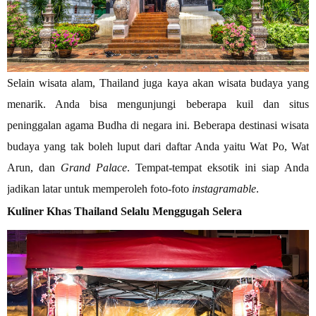
Selain wisata alam, Thailand juga kaya akan wisata budaya yang
menarik. Anda bisa mengunjungi beberapa kuil dan situs
peninggalan agama Budha di negara ini. Beberapa destinasi wisata
budaya yang tak boleh luput dari daftar Anda yaitu Wat Po, Wat
Arun, dan
Grand Palace
. Tempat-tempat eksotik ini siap Anda
jadikan latar untuk memperoleh foto-foto
instagramable
.
Kuliner Khas Thailand Selalu Menggugah Selera