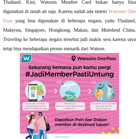
Thailand. Kini, Watsons Member Card bukan hanya bisa
digunakan di tanah air saja. Karena sudah ada sistem
Watsons One
Pass
yang bisa digunakan di beberapa negara, yaitu Thailand,
Malaysia, Singapore, Hongkong, Makau, dan
Mainland
China.
Traveling
ke beberapa negara tersebut jadi makin seru karena saya
tetap bisa mendapatkan promo menarik dari Watson.