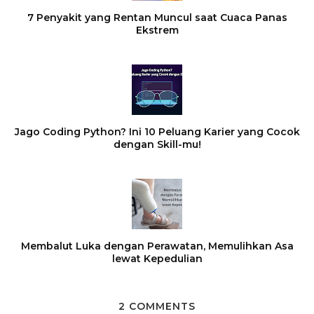
7 Penyakit yang Rentan Muncul saat Cuaca Panas
Ekstrem
Jago Coding Python? Ini 10 Peluang Karier yang Cocok
dengan Skill-mu!
Membalut Luka dengan Perawatan, Memulihkan Asa
lewat Kepedulian
2 COMMENTS