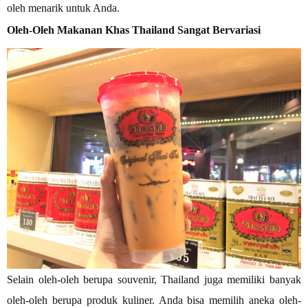
oleh menarik untuk Anda.
Oleh-Oleh Makanan Khas Thailand Sangat Bervariasi
Selain oleh-oleh berupa souvenir, Thailand juga memiliki banyak
oleh-oleh berupa produk kuliner. Anda bisa memilih aneka oleh-