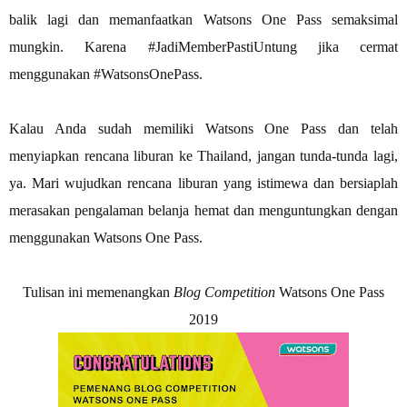
balik lagi dan memanfaatkan Watsons One Pass semaksimal
mungkin. Karena #JadiMemberPastiUntung jika cermat
menggunakan #WatsonsOnePass.
Kalau Anda sudah memiliki Watsons One Pass dan telah
menyiapkan rencana liburan ke Thailand, jangan tunda-tunda lagi,
ya. Mari wujudkan rencana liburan yang istimewa dan bersiaplah
merasakan pengalaman belanja hemat dan menguntungkan dengan
menggunakan Watsons One Pass.
Tulisan ini memenangkan
Blog Competition
Watsons One Pass
2019