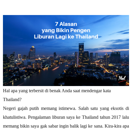
Hal apa yang terbersit di benak Anda saat mendengar kata
Thailand?
Negeri gajah putih memang istimewa. Salah satu yang eksotis di
khatulistiwa. Pengalaman liburan saya ke Thailand tahun 2017 lalu
memang bikin saya gak sabar ingin balik lagi ke sana. Kira-kira apa