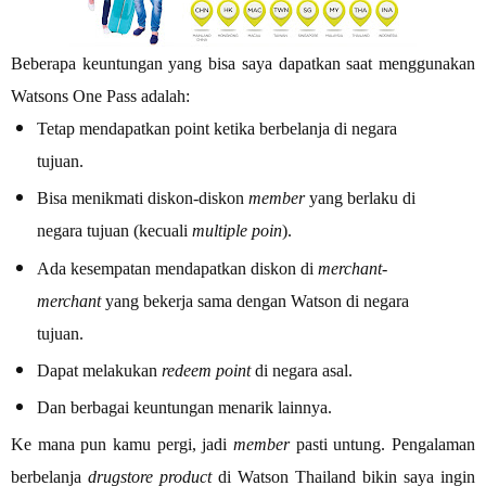
Beberapa keuntungan yang bisa saya dapatkan saat menggunakan
Watsons One Pass adalah:
Tetap mendapatkan point ketika berbelanja di negara
tujuan.
Bisa menikmati diskon-diskon
member
yang berlaku di
negara tujuan (kecuali
multiple poin
).
Ada kesempatan mendapatkan diskon di
merchant-
merchant
yang bekerja sama dengan Watson di negara
tujuan.
Dapat melakukan
redeem point
di negara asal.
Dan berbagai keuntungan menarik lainnya.
Ke mana pun kamu pergi, jadi
member
pasti untung. Pengalaman
berbelanja
drugstore product
di Watson Thailand bikin saya ingin