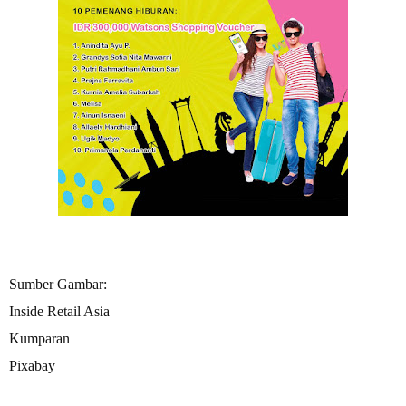
Sumber Gambar:
Inside Retail Asia
Kumparan
Pixabay