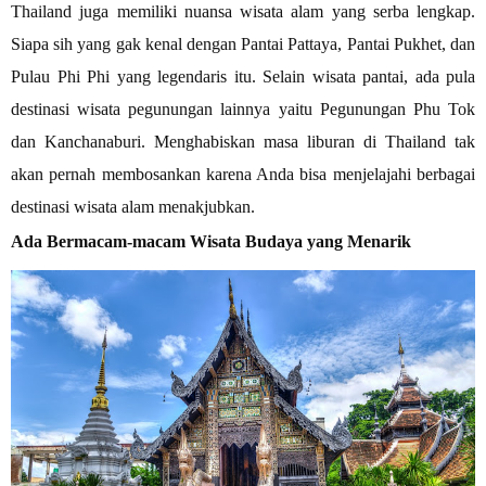
Thailand juga memiliki nuansa wisata alam yang serba lengkap.
Siapa sih yang gak kenal dengan Pantai Pattaya, Pantai Pukhet, dan
Pulau Phi Phi yang legendaris itu. Selain wisata pantai, ada pula
destinasi wisata pegunungan lainnya yaitu Pegunungan Phu Tok
dan Kanchanaburi. Menghabiskan masa liburan di Thailand tak
akan pernah membosankan karena Anda bisa menjelajahi berbagai
destinasi wisata alam menakjubkan.
Ada Bermacam-macam Wisata Budaya yang Menarik