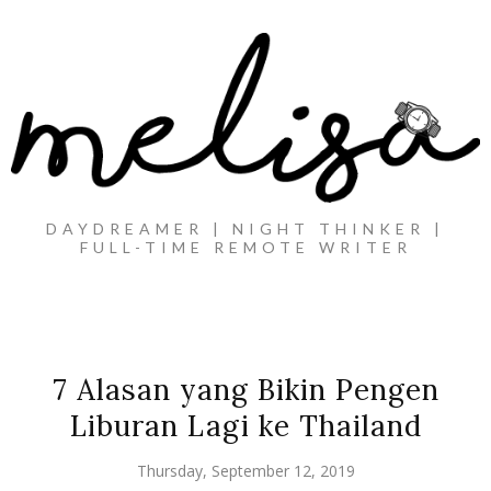
DAYDREAMER | NIGHT THINKER |
FULL-TIME REMOTE WRITER
7 Alasan yang Bikin Pengen
Liburan Lagi ke Thailand
Thursday, September 12, 2019