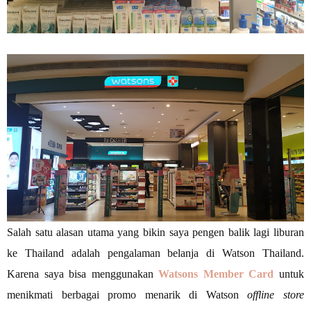
Salah satu alasan utama yang bikin saya pengen balik lagi liburan
ke Thailand adalah pengalaman belanja di Watson Thailand.
Karena saya bisa menggunakan
Watsons Member Card
untuk
menikmati berbagai promo menarik di Watson
offline store