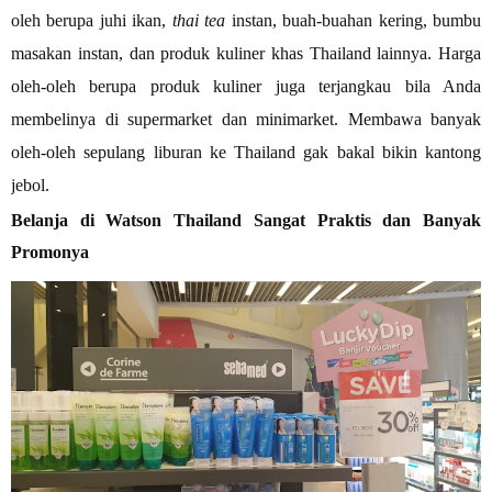
oleh berupa juhi ikan,
thai tea
instan, buah-buahan kering, bumbu
masakan instan, dan produk kuliner khas Thailand lainnya. Harga
oleh-oleh berupa produk kuliner juga terjangkau bila Anda
membelinya di supermarket dan minimarket. Membawa banyak
oleh-oleh sepulang liburan ke Thailand gak bakal bikin kantong
jebol.
Belanja di Watson Thailand Sangat Praktis dan Banyak
Promonya