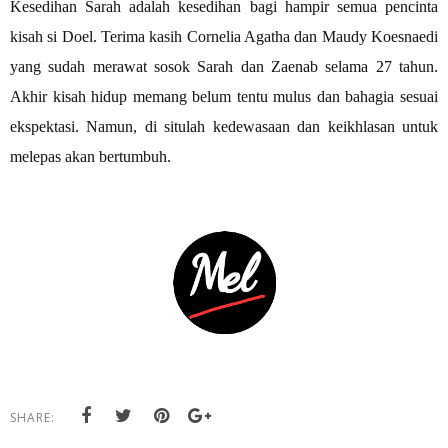
Kesedihan Sarah adalah kesedihan bagi hampir semua pencinta
kisah si Doel. Terima kasih Cornelia Agatha dan Maudy Koesnaedi
yang sudah merawat sosok Sarah dan Zaenab selama 27 tahun.
Akhir kisah hidup memang belum tentu mulus dan bahagia sesuai
ekspektasi. Namun, di situlah kedewasaan dan keikhlasan untuk
melepas akan bertumbuh.
SHARE: