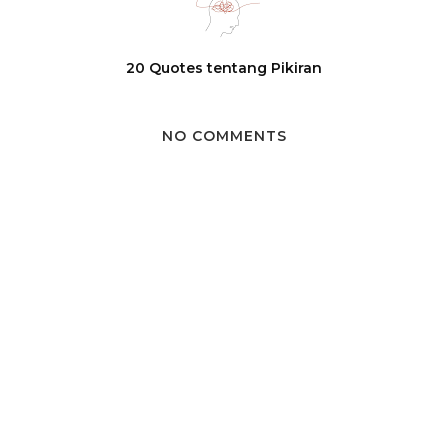
20 Quotes tentang Pikiran
NO COMMENTS