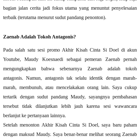
bagian jalan cerita jadi fokus utama yang menuntut penyelesaian
terbaik (terutama menurut sudut pandang penonton).
Zaenab Adalah Tokoh Antagonis?
Pada salah satu sesi promo Akhir Kisah Cinta Si Doel di akun
Youtube, Maudy Koesnaedi sebagai pemeran Zaenab pernah
mengungkapkan bahwa sebenarnya Zaenab adalah tokoh
antagonis. Namun, antagonis tak selalu identik dengan marah-
marah, membunuh, atau mencelakakan orang lain. Saya cukup
tertarik dengan sudut pandang Maudy, sayangnya pembahasan
tersebut tidak dilanjutkan lebih jauh karena sesi wawancara
berlanjut ke pertanyaan lainnya.
Setelah menonton Akhir Kisah Cinta Si Doel, saya baru paham
dengan maksud Maudy. Saya benar-benar melihat seorang Zaenab