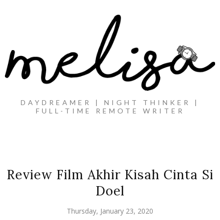
DAYDREAMER | NIGHT THINKER |
FULL-TIME REMOTE WRITER
Review Film Akhir Kisah Cinta Si
Doel
Thursday, January 23, 2020