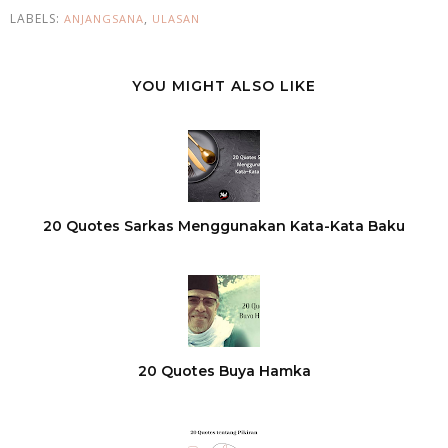
LABELS:
,
ANJANGSANA
ULASAN
YOU MIGHT ALSO LIKE
20 Quotes Sarkas Menggunakan Kata-Kata Baku
20 Quotes Buya Hamka