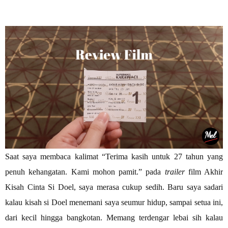
Saat saya membaca kalimat “Terima kasih untuk 27 tahun yang
penuh kehangatan. Kami mohon pamit.” pada
trailer
film Akhir
Kisah Cinta Si Doel, saya merasa cukup sedih. Baru saya sadari
kalau kisah si Doel menemani saya seumur hidup, sampai setua ini,
dari kecil hingga bangkotan. Memang terdengar lebai sih kalau