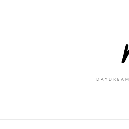
DAYDREAM