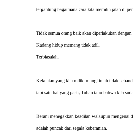
tergantung bagaimana cara kita memilih jalan di pe
Tidak semua orang baik akan diperlakukan dengan 
Kadang hidup memang tidak adil.
Terbiasalah.
Kekuatan yang kita miliki mungkinlah tidak seband
tapi satu hal yang pasti; Tuhan tahu bahwa kita s
Berani menegakkan keadilan walaupun mengenai dir
adalah puncak dari segala keberanian.