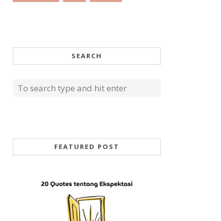
SEARCH
FEATURED POST