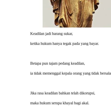
Keadilan jadi barang sukar,
ketika hukum hanya tegak pada yang bayar.
Betapa pun tajam pedang keadilan,
ia tidak memenggal kepala orang yang tidak bersala
Jika rasa keadilan bahkan telah dikorupsi,
maka hukum serupa khayal bagi akal.