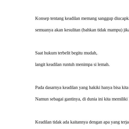
Konsep tentang keadilan memang sanggup diucapk
semuanya akan kesulitan (bahkan tidak mampu) jik
Saat hukum terbelit begitu mudah,
langit keadilan runtuh menimpa si lemah.
Pada dasarnya keadilan yang hakiki hanya bisa kita
Namun sebagai gantinya, di dunia ini kita memilik
Keadilan tidak ada kaitannya dengan apa yang terja