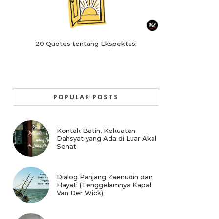
20 Quotes tentang Ekspektasi
POPULAR POSTS
Kontak Batin, Kekuatan
Dahsyat yang Ada di Luar Akal
Sehat
Dialog Panjang Zaenudin dan
Hayati (Tenggelamnya Kapal
Van Der Wick)