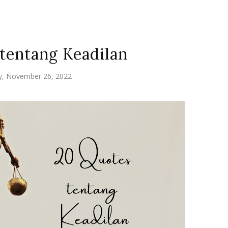
tentang Keadilan
y, November 26, 2022