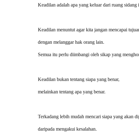
Keadilan adalah apa yang keluar dari ruang sidang i
Keadilan menuntut agar kita jangan mencapai tujua
dengan melanggar hak orang lain.
Semua itu perlu diimbangi oleh sikap yang mengho
Keadilan bukan tentang siapa yang benar,
melainkan tentang apa yang benar.
Terkadang lebih mudah mencari siapa yang akan di
daripada mengakui kesalahan.