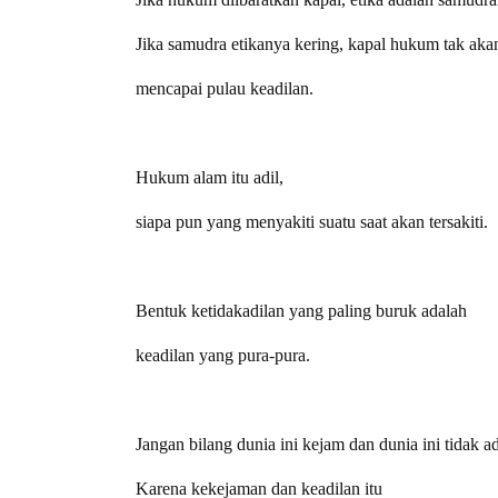
Jika samudra etikanya kering, kapal hukum tak aka
mencapai pulau keadilan.
Hukum alam itu adil,
siapa pun yang menyakiti suatu saat akan tersakiti.
Bentuk ketidakadilan yang paling buruk adalah
keadilan yang pura-pura.
Jangan bilang dunia ini kejam dan dunia ini tidak ad
Karena kekejaman dan keadilan itu