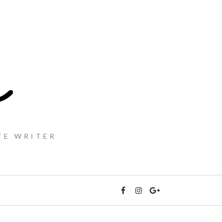
TE WRITER