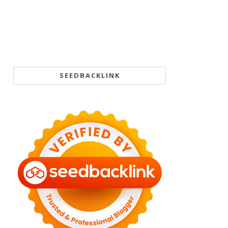
SEEDBACKLINK