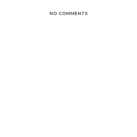
NO COMMENTS