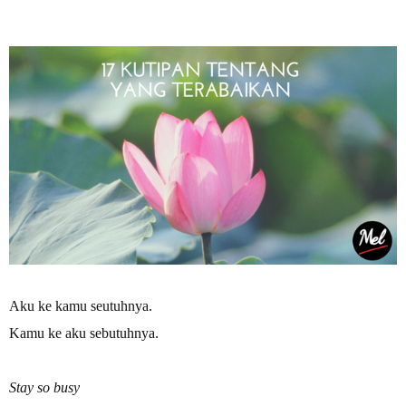
Aku ke kamu seutuhnya.
Kamu ke aku sebutuhnya.
Stay so busy