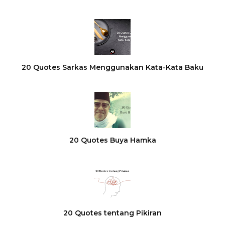
20 Quotes Sarkas Menggunakan Kata-Kata Baku
20 Quotes Buya Hamka
20 Quotes tentang Pikiran