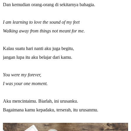
Dan kemudian orang-orang di sekitarnya bahagia.
I am learning to love the sound of my feet
Walking away from things not meant for me.
Kalau suatu hari nanti aku juga begitu,
jangan lupa itu aku belajar dari kamu.
You were my forever,
I was your one moment.
Aku mencintaimu. Biarlah, ini urusanku.
Bagaimana kamu kepadaku, terserah, itu urusanmu.