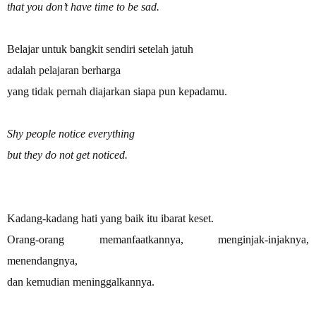
that you don’t have time to be sad.
Belajar untuk bangkit sendiri setelah jatuh
adalah pelajaran berharga
yang tidak pernah diajarkan siapa pun kepadamu.
Shy people notice everything
but they do not get noticed.
Kadang-kadang hati yang baik itu ibarat keset.
Orang-orang memanfaatkannya, menginjak-injaknya,
menendangnya,
dan kemudian meninggalkannya.