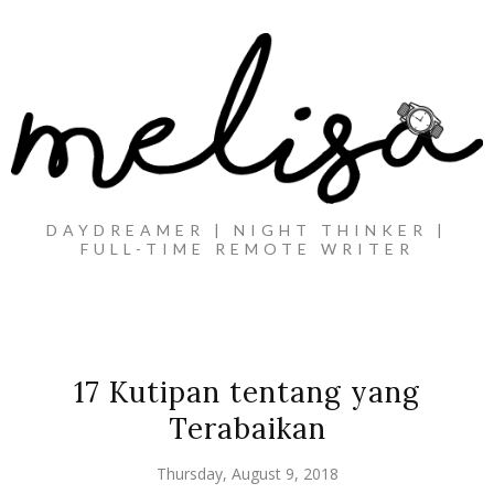
DAYDREAMER | NIGHT THINKER |
FULL-TIME REMOTE WRITER
17 Kutipan tentang yang
Terabaikan
Thursday, August 9, 2018