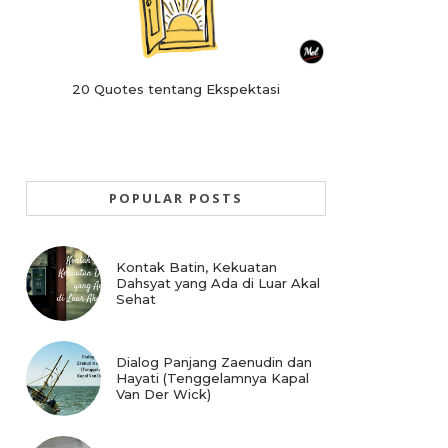
20 Quotes tentang Ekspektasi
POPULAR POSTS
Kontak Batin, Kekuatan
Dahsyat yang Ada di Luar Akal
Sehat
Dialog Panjang Zaenudin dan
Hayati (Tenggelamnya Kapal
Van Der Wick)