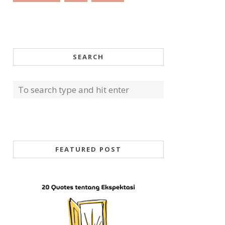
SEARCH
FEATURED POST