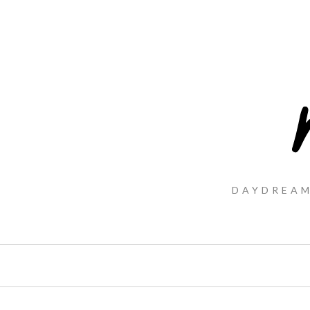
DAYDREAM