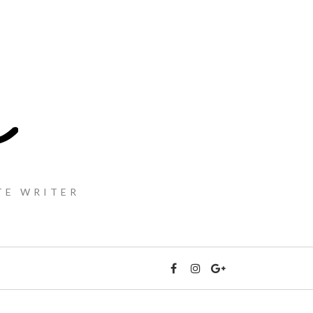
TE WRITER