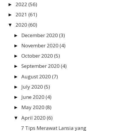
2022
(56)
►
2021
(61)
►
2020
(60)
▼
December 2020
(3)
►
November 2020
(4)
►
October 2020
(5)
►
September 2020
(4)
►
August 2020
(7)
►
July 2020
(5)
►
June 2020
(4)
►
May 2020
(8)
►
April 2020
(6)
▼
7 Tips Merawat Lansia yang