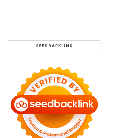
SEEDBACKLINK