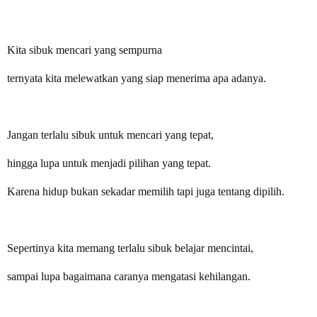
Kita sibuk mencari yang sempurna
ternyata kita melewatkan yang siap menerima apa adanya.
Jangan terlalu sibuk untuk mencari yang tepat,
hingga lupa untuk menjadi pilihan yang tepat.
Karena hidup bukan sekadar memilih tapi juga tentang dipilih.
Sepertinya kita memang terlalu sibuk belajar mencintai,
sampai lupa bagaimana caranya mengatasi kehilangan.