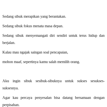
Sedang sibuk merapikan yang berantakan.
Sedang sibuk fokus menata masa depan.
Sedang sibuk menyemangati diri sendiri untuk terus hidup dan
berjalan.
Kalau mau ngajak saingan soal pencapaian,
mohon maaf, sepertinya kamu salah memilih orang.
Aku ingin sibuk sesibuk-sibuknya untuk sukses sesukses-
suksesnya.
Agar kau percaya penyesalan bisa datang bersamaan dengan
perpisahan.