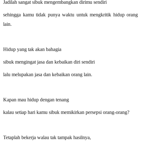
Jadilah sangat sibuk mengembangkan dirimu sendiri
sehingga kamu tidak punya waktu untuk mengkritik hidup orang
lain.
Hidup yang tak akan bahagia
sibuk mengingat jasa dan kebaikan diri sendiri
lalu melupakan jasa dan kebaikan orang lain.
Kapan mau hidup dengan tenang
kalau setiap hari kamu sibuk memikirkan persepsi orang-orang?
Tetaplah bekerja walau tak tampak hasilnya,