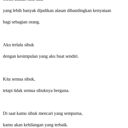
yang lebih banyak dijadikan alasan dibandingkan kenyataan
bagi sebagian orang.
Aku terlalu sibuk
dengan kesimpulan yang aku buat sendiri.
Kita semua sibuk,
tetapi tidak semua sibuknya berguna.
Di saat kamu sibuk mencari yang sempurna,
kamu akan kehilangan yang terbaik.