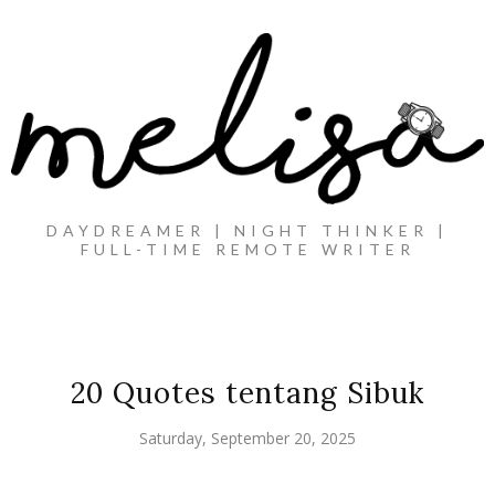
DAYDREAMER | NIGHT THINKER |
FULL-TIME REMOTE WRITER
20 Quotes tentang Sibuk
Saturday, September 20, 2025