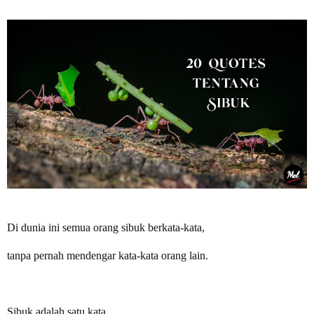
Di dunia ini semua orang sibuk berkata-kata,
tanpa pernah mendengar kata-kata orang lain.
Sibuk adalah satu kata