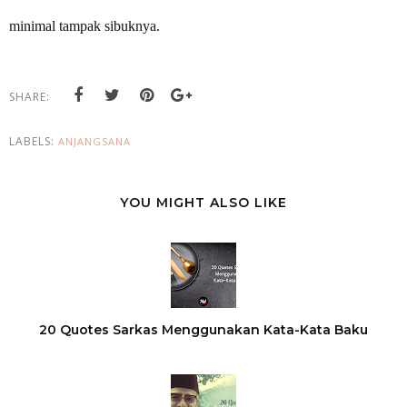
minimal tampak sibuknya.
SHARE:
LABELS:
ANJANGSANA
YOU MIGHT ALSO LIKE
20 Quotes Sarkas Menggunakan Kata-Kata Baku