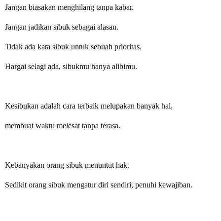
Jangan biasakan menghilang tanpa kabar.
Jangan jadikan sibuk sebagai alasan.
Tidak ada kata sibuk untuk sebuah prioritas.
Hargai selagi ada, sibukmu hanya alibimu.
Kesibukan adalah cara terbaik melupakan banyak hal,
membuat waktu melesat tanpa terasa.
Kebanyakan orang sibuk menuntut hak.
Sedikit orang sibuk mengatur diri sendiri, penuhi kewajiban.