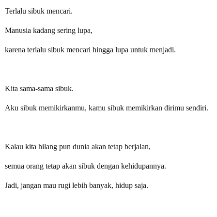
Terlalu sibuk mencari.
Manusia kadang sering lupa,
karena terlalu sibuk mencari hingga lupa untuk menjadi.
Kita sama-sama sibuk.
Aku sibuk memikirkanmu, kamu sibuk memikirkan dirimu sendiri.
Kalau kita hilang pun dunia akan tetap berjalan,
semua orang tetap akan sibuk dengan kehidupannya.
Jadi, jangan mau rugi lebih banyak, hidup saja.