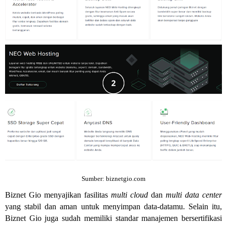
Sumber: biznetgio.com
Biznet Gio menyajikan fasilitas
multi cloud
dan
multi data center
yang stabil dan aman untuk menyimpan data-datamu. Selain itu,
Biznet Gio juga sudah memiliki standar manajemen bersertifikasi