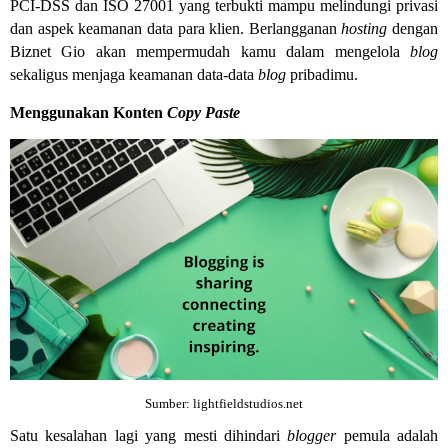
PCI-DSS dan ISO 27001 yang terbukti mampu melindungi privasi
dan aspek keamanan data para klien. Berlangganan
hosting
dengan
Biznet Gio akan mempermudah kamu dalam mengelola
blog
sekaligus menjaga keamanan data-data
blog
pribadimu.
Menggunakan Konten
Copy Paste
Sumber: lightfieldstudios.net
Satu kesalahan lagi yang mesti dihindari
blogger
pemula adalah