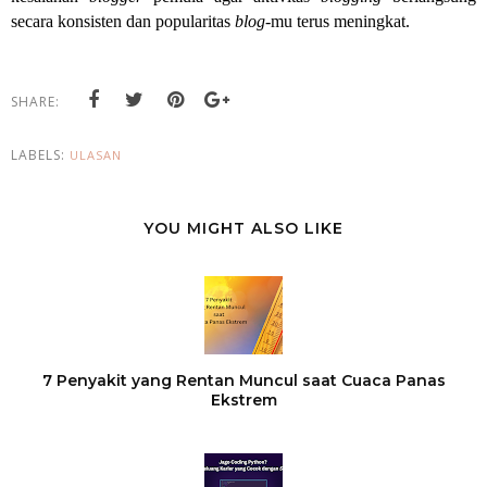
secara konsisten dan popularitas
blog
-mu terus meningkat.
SHARE:
LABELS:
ULASAN
YOU MIGHT ALSO LIKE
7 Penyakit yang Rentan Muncul saat Cuaca Panas
Ekstrem