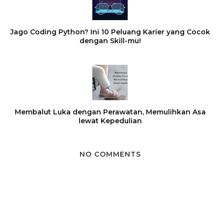
Jago Coding Python? Ini 10 Peluang Karier yang Cocok
dengan Skill-mu!
Membalut Luka dengan Perawatan, Memulihkan Asa
lewat Kepedulian
NO COMMENTS