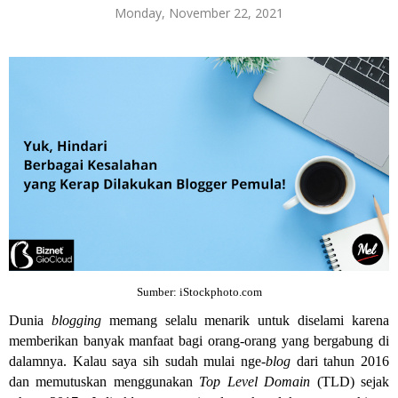
Monday, November 22, 2021
Sumber: iStockphoto.com
Dunia
blogging
memang selalu menarik untuk diselami karena
memberikan banyak manfaat bagi orang-orang yang bergabung di
dalamnya. Kalau saya sih sudah mulai nge-
blog
dari tahun 2016
dan memutuskan menggunakan
Top Level Domain
(TLD) sejak