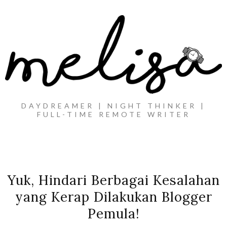
DAYDREAMER | NIGHT THINKER |
FULL-TIME REMOTE WRITER
Yuk, Hindari Berbagai Kesalahan
yang Kerap Dilakukan Blogger
Pemula!